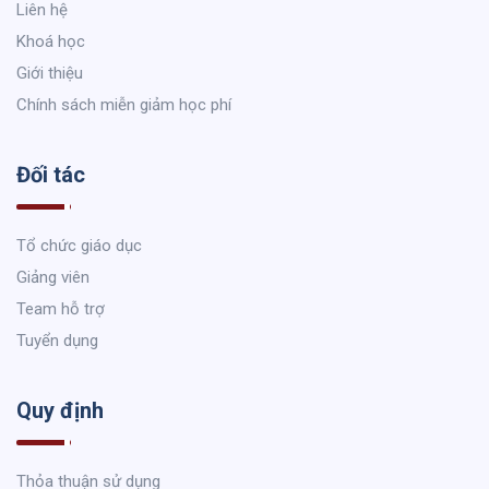
Liên hệ
Khoá học
Giới thiệu
Chính sách miễn giảm học phí
Đối tác
Tổ chức giáo dục
Giảng viên
Team hỗ trợ
Tuyển dụng
Quy định
Thỏa thuận sử dụng