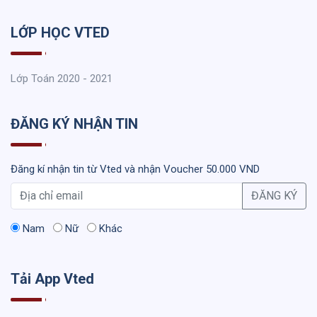
LỚP HỌC VTED
Lớp Toán 2020 - 2021
ĐĂNG KÝ NHẬN TIN
Đăng kí nhận tin từ Vted và nhận Voucher 50.000 VND
ĐĂNG KÝ
Nam
Nữ
Khác
Tải App Vted