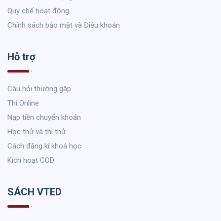
Quy chế hoạt động
Chính sách bảo mật và Điều khoản
Hỗ trợ
Câu hỏi thường gặp
Thi Online
Nạp tiền chuyển khoản
Học thử và thi thử
Cách đăng kí khoá học
Kích hoạt COD
SÁCH VTED