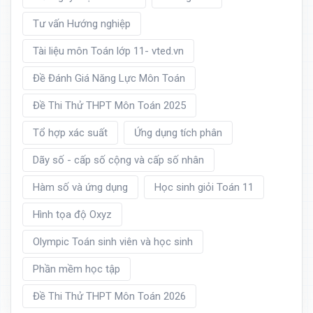
Tư vấn Hướng nghiệp
Tài liệu môn Toán lớp 11- vted.vn
Đề Đánh Giá Năng Lực Môn Toán
Đề Thi Thử THPT Môn Toán 2025
Tổ hợp xác suất
Ứng dụng tích phân
Dãy số - cấp số cộng và cấp số nhân
Hàm số và ứng dụng
Học sinh giỏi Toán 11
Hình tọa độ Oxyz
Olympic Toán sinh viên và học sinh
Phần mềm học tập
Đề Thi Thử THPT Môn Toán 2026