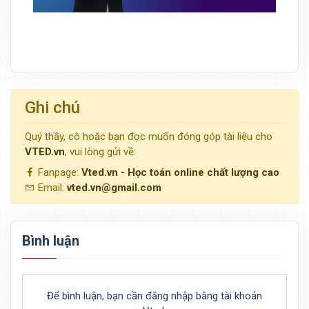
Ghi chú
Quý thầy, cô hoặc bạn đọc muốn đóng góp tài liệu cho
VTED.vn
, vui lòng gửi về:
Fanpage:
Vted.vn - Học toán online chất lượng cao
Email:
vted.vn@gmail.com
Bình luận
Để bình luận, bạn cần đăng nhập bằng tài khoản