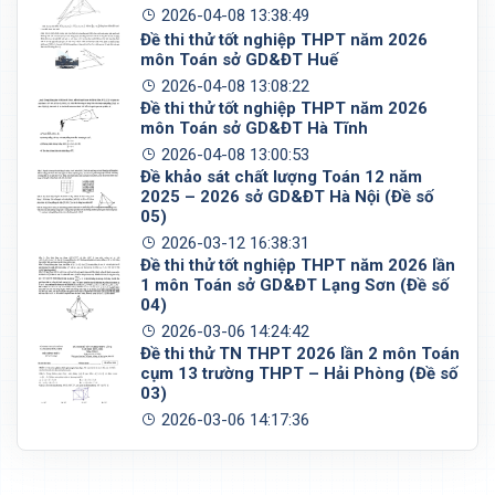
2026-04-08 13:38:49
Đề thi thử tốt nghiệp THPT năm 2026
môn Toán sở GD&ĐT Huế
2026-04-08 13:08:22
Đề thi thử tốt nghiệp THPT năm 2026
môn Toán sở GD&ĐT Hà Tĩnh
2026-04-08 13:00:53
Đề khảo sát chất lượng Toán 12 năm
2025 – 2026 sở GD&ĐT Hà Nội (Đề số
05)
2026-03-12 16:38:31
Đề thi thử tốt nghiệp THPT năm 2026 lần
1 môn Toán sở GD&ĐT Lạng Sơn (Đề số
04)
2026-03-06 14:24:42
Đề thi thử TN THPT 2026 lần 2 môn Toán
cụm 13 trường THPT – Hải Phòng (Đề số
03)
2026-03-06 14:17:36