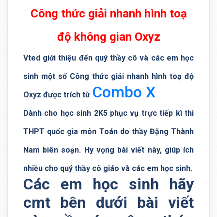
Công thức giải nhanh hình toạ
độ không gian Oxyz
Vted giới thiệu đến quý thầy cô và các em học
sinh một số Công thức giải nhanh hình toạ độ
Combo X
Oxyz được trích từ
Dành cho học sinh 2K5 phục vụ trực tiếp kì thi
THPT quốc gia môn Toán do thầy Đặng Thành
Nam biên soạn. Hy vọng bài viết này, giúp ích
nhiều cho quý thầy cô giáo và các em học sinh.
Các em học sinh hãy
cmt bên dưới bài viết