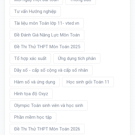
Tư vấn Hướng nghiệp
Tài liệu môn Toán lớp 11- vted.vn
Đề Đánh Giá Năng Lực Môn Toán
Đề Thi Thử THPT Môn Toán 2025
Tổ hợp xác suất
Ứng dụng tích phân
Dãy số - cấp số cộng và cấp số nhân
Hàm số và ứng dụng
Học sinh giỏi Toán 11
Hình tọa độ Oxyz
Olympic Toán sinh viên và học sinh
Phần mềm học tập
Đề Thi Thử THPT Môn Toán 2026