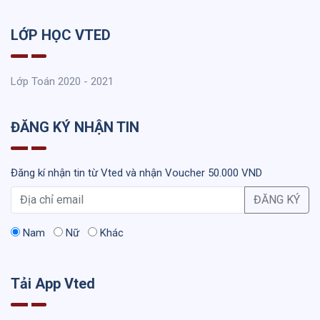
LỚP HỌC VTED
Lớp Toán 2020 - 2021
ĐĂNG KÝ NHẬN TIN
Đăng kí nhận tin từ Vted và nhận Voucher 50.000 VND
ĐĂNG KÝ
Nam
Nữ
Khác
Tải App Vted