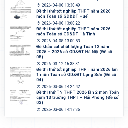
2026-04-08 13:38:49
Đề thi thử tốt nghiệp THPT năm 2026
môn Toán sở GD&ĐT Huế
2026-04-08 13:08:22
Đề thi thử tốt nghiệp THPT năm 2026
môn Toán sở GD&ĐT Hà Tĩnh
2026-04-08 13:00:53
Đề khảo sát chất lượng Toán 12 năm
2025 – 2026 sở GD&ĐT Hà Nội (Đề số
05)
2026-03-12 16:38:31
Đề thi thử tốt nghiệp THPT năm 2026 lần
1 môn Toán sở GD&ĐT Lạng Sơn (Đề số
04)
2026-03-06 14:24:42
Đề thi thử TN THPT 2026 lần 2 môn Toán
cụm 13 trường THPT – Hải Phòng (Đề số
03)
2026-03-06 14:17:36