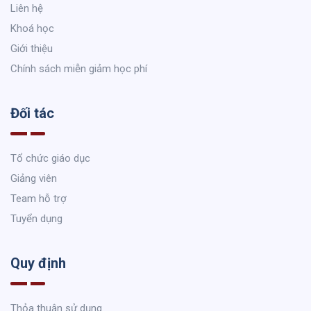
Liên hệ
Khoá học
Giới thiệu
Chính sách miễn giảm học phí
Đối tác
Tổ chức giáo dục
Giảng viên
Team hỗ trợ
Tuyển dụng
Quy định
Thỏa thuận sử dụng