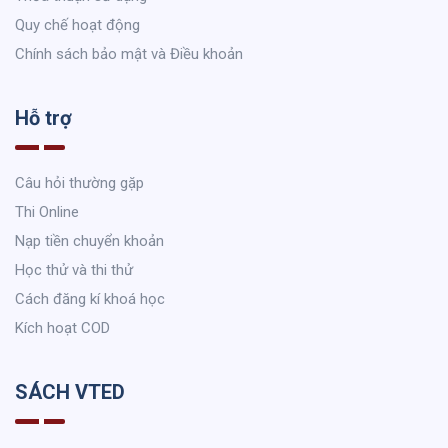
Quy chế hoạt động
Chính sách bảo mật và Điều khoản
Hỗ trợ
Câu hỏi thường gặp
Thi Online
Nạp tiền chuyển khoản
Học thử và thi thử
Cách đăng kí khoá học
Kích hoạt COD
SÁCH VTED