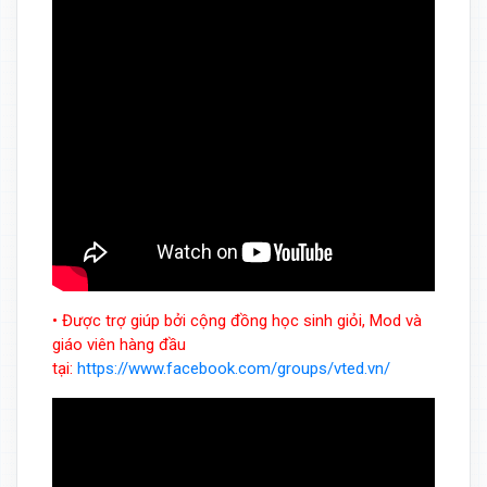
• Được trợ giúp bởi cộng đồng học sinh giỏi, Mod và
giáo viên hàng đầu
tại:
https://www.facebook.com/groups/vted.vn/