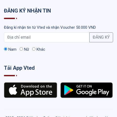
ĐĂNG KÝ NHẬN TIN
Đăng kí nhận tin từ Vted và nhận Voucher 50.000 VND
ĐĂNG KÝ
Nam
Nữ
Khác
Tải App Vted