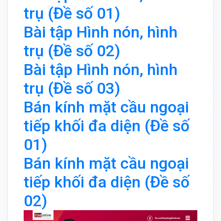
trụ (Đề số 01)
Bài tập Hình nón, hình
trụ (Đề số 02)
Bài tập Hình nón, hình
trụ (Đề số 03)
Bán kính mặt cầu ngoại
tiếp khối đa diện (Đề số
01)
Bán kính mặt cầu ngoại
tiếp khối đa diện (Đề số
02)