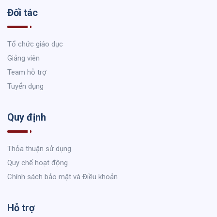
Đối tác
Tổ chức giáo dục
Giảng viên
Team hỗ trợ
Tuyển dụng
Quy định
Thỏa thuận sử dụng
Quy chế hoạt động
Chính sách bảo mật và Điều khoản
Hỗ trợ