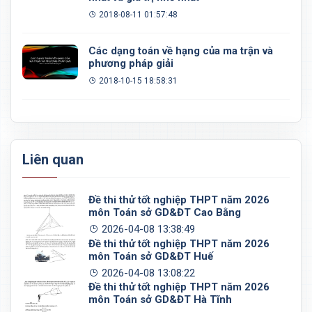
2018-08-11 01:57:48
Các dạng toán về hạng của ma trận và
phương pháp giải
2018-10-15 18:58:31
Liên quan
Đề thi thử tốt nghiệp THPT năm 2026
môn Toán sở GD&ĐT Cao Bằng
2026-04-08 13:38:49
Đề thi thử tốt nghiệp THPT năm 2026
môn Toán sở GD&ĐT Huế
2026-04-08 13:08:22
Đề thi thử tốt nghiệp THPT năm 2026
môn Toán sở GD&ĐT Hà Tĩnh