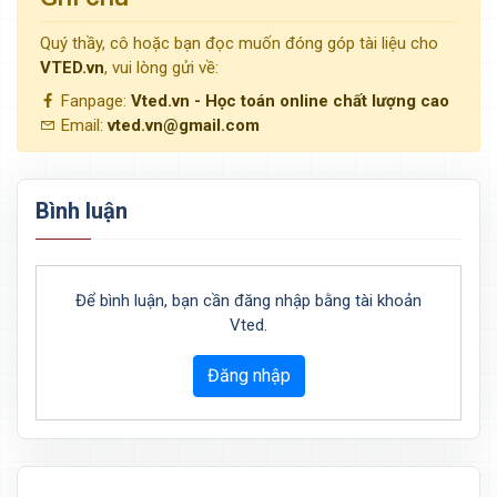
Quý thầy, cô hoặc bạn đọc muốn đóng góp tài liệu cho
VTED.vn
, vui lòng gửi về:
Fanpage:
Vted.vn - Học toán online chất lượng cao
Email:
vted.vn@gmail.com
Bình luận
Để bình luận, bạn cần đăng nhập bằng tài khoản
Vted.
Đăng nhập