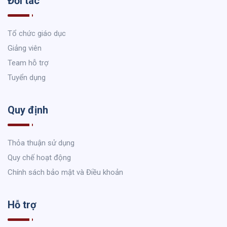
Đối tác
Tổ chức giáo dục
Giảng viên
Team hỗ trợ
Tuyển dụng
Quy định
Thỏa thuận sử dụng
Quy chế hoạt động
Chính sách bảo mật và Điều khoản
Hỗ trợ