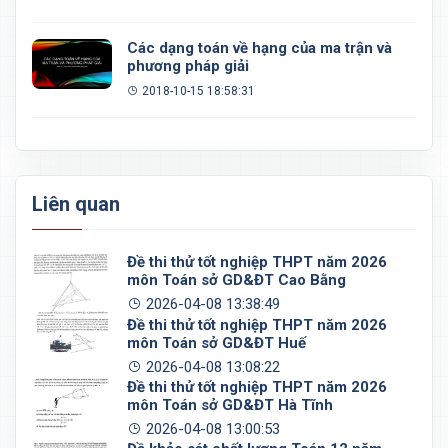
Các dạng toán về hạng của ma trận và
phương pháp giải
2018-10-15 18:58:31
Liên quan
Đề thi thử tốt nghiệp THPT năm 2026
môn Toán sở GD&ĐT Cao Bằng
2026-04-08 13:38:49
Đề thi thử tốt nghiệp THPT năm 2026
môn Toán sở GD&ĐT Huế
2026-04-08 13:08:22
Đề thi thử tốt nghiệp THPT năm 2026
môn Toán sở GD&ĐT Hà Tĩnh
2026-04-08 13:00:53