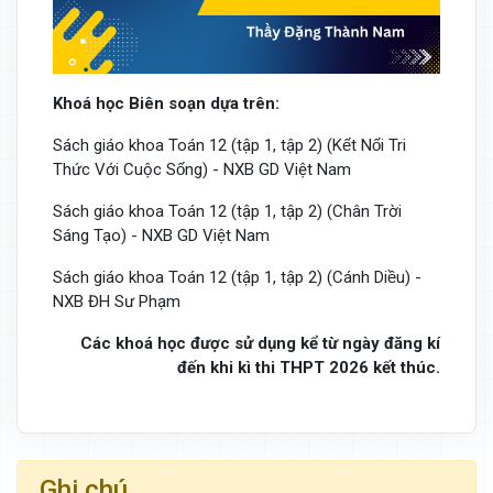
Khoá học Biên soạn dựa trên:
Sách giáo khoa Toán 12 (tập 1, tập 2) (Kết Nối Tri
Thức Với Cuộc Sống) - NXB GD Việt Nam
Sách giáo khoa Toán 12 (tập 1, tập 2) (Chân Trời
Sáng Tạo) - NXB GD Việt Nam
Sách giáo khoa Toán 12 (tập 1, tập 2) (Cánh Diều) -
NXB ĐH Sư Phạm
Các khoá học được sử dụng kể từ ngày đăng kí
đến khi kì thi THPT 2026 kết thúc.
Ghi chú