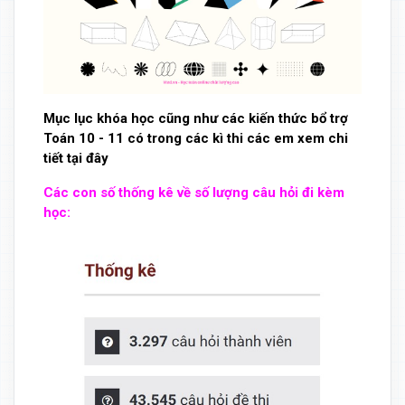
Mục lục khóa học cũng như các kiến thức bổ trợ
Toán 10 - 11 có trong các kì thi các em xem chi
tiết
tại đây
Các con số thống kê về số lượng câu hỏi đi kèm
học: