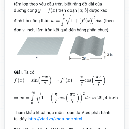
tấm lợp theo yêu cầu trên, biết rằng độ dài của
y
=
f
(
x
)
[
a
;
b
]
=
(
)
[
;
]
đường cong
trên đoạn
được xác
y
f
x
a
b
w
=
∫
a
b
1
+
[
f
′
(
x
)
]
2
d
x
.
√
b
2
′
=
1
+
[
(
)
]
.
∫
định bởi công thức
(theo
w
f
x
d
x
a
đơn vị inch, làm tròn kết quả đến hàng phần chục).
Giải.
Ta có
f
(
x
)
=
sin
(
π
x
7
)
⇒
f
′
(
x
)
=
π
7
cos
(
π
x
7
)
π
x
π
x
π
(
)
(
)
′
(
)
=
sin
⇒
(
)
=
cos
f
x
f
x
7
7
7
⇒
w
=
∫
0
28
1
+
(
π
7
cos
(
π
x
7
)
)
2
d
x
≈
29
,
4
inch
.
√
28
2
π
x
π
(
(
)
)
⇒
=
1
+
cos
≈
29
,
4
 inch
.
∫
w
d
x
7
7
0
Tham khảo khoá học môn Toán do Vted phát hành
tại đây:
http://vted.vn/khoa-hoc.html