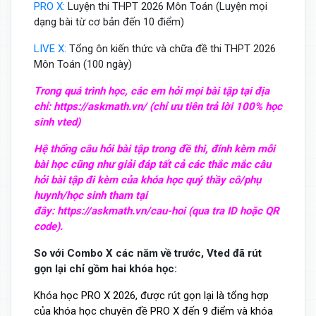
PRO X:
Luyện thi THPT 2026 Môn Toán (Luyện mọi
dạng bài từ cơ bản đến 10 điểm)
LIVE X:
Tổng ôn kiến thức và chữa đề thi THPT 2026
Môn Toán (100 ngày)
Trong quá trình học, các em hỏi mọi bài tập tại địa
chỉ:
https://askmath.vn/
(chỉ ưu tiên trả lời 100% học
sinh vted)
Hệ thống câu hỏi bài tập trong đề thi, đính kèm mỗi
bài học cũng như giải đáp tất cả các thắc mắc câu
hỏi bài tập đi kèm của khóa học quý thầy cô/phụ
huynh/học sinh tham tại
đây:
https://askmath.vn/cau-hoi
(qua tra ID hoặc QR
code).
So với Combo X các năm về trước, Vted đã rút
gọn lại chỉ gồm hai khóa học:
Khóa học PRO X 2026, được rút gọn lại là tổng hợp
của khóa học chuyên đề PRO X đến 9 điểm và khóa