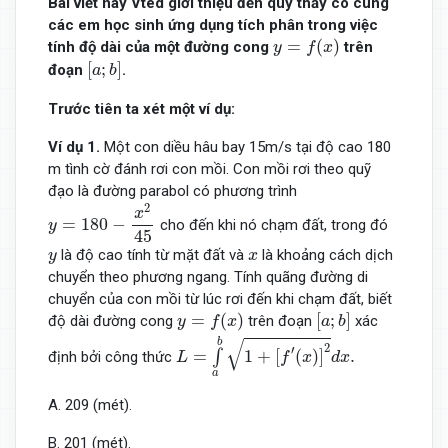
Bài viết này Vted giới thiệu đến quý thầy cô cùng
các em học sinh ứng dụng tích phân trong việc
y
=
f
(
x
)
=
(
)
tính độ dài của một đường cong
trên
y
f
x
[
a
;
b
]
[
;
]
đoạn
.
a
b
Trước tiên ta xét một ví dụ:
Ví dụ 1.
Một con diều hâu bay 15m/s tại độ cao 180
m tình cờ đánh rơi con mồi. Con mồi rơi theo quỹ
đạo là đường parabol có phương trình
y
=
180
−
x
2
45
2
x
=
180
−
cho đến khi nó chạm đất, trong đó
y
45
y
x
là độ cao tính từ mặt đất và
là khoảng cách dịch
y
x
chuyển theo phương ngang. Tính quãng đường di
chuyển của con mồi từ lúc rơi đến khi chạm đất, biết
y
=
f
(
x
)
[
a
;
b
]
=
(
)
[
;
]
độ dài đường cong
trên đoạn
xác
y
f
x
a
b
L
=
∫
a
b
1
+
[
f
′
(
x
)
]
2
d
x
.
√
b
2
′
=
1
+
[
(
)
]
.
∫
định bởi công thức
L
f
x
d
x
a
A. 209 (mét).
B. 201 (mét).