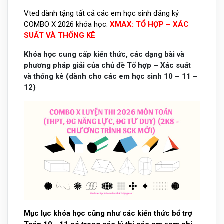
Vted dành tặng tất cả các em học sinh đăng ký
COMBO X 2026 khóa học:
XMAX: TỔ HỢP – XÁC
SUẤT VÀ THỐNG KÊ
Khóa học cung cấp kiến thức, các dạng bài và
phương pháp giải của chủ đề Tổ hợp – Xác suất
và thống kê (dành cho các em học sinh 10 – 11 –
12)
Mục lục khóa học cũng như các kiến thức bổ trợ