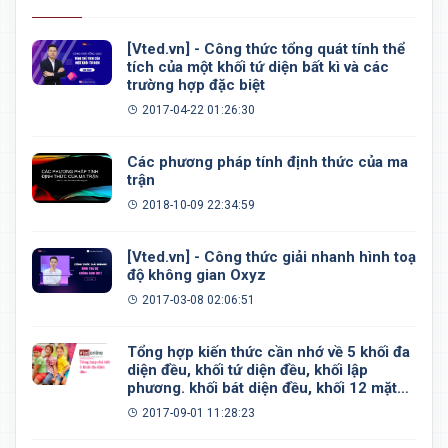
[Vted.vn] - Công thức tổng quát tính thể
tích của một khối tứ diện bất kì và các
trường hợp đặc biệt
2017-04-22 01:26:30
Các phương pháp tính định thức của ma
trận
2018-10-09 22:34:59
[Vted.vn] - Công thức giải nhanh hình toạ
độ không gian Oxyz
2017-03-08 02:06:51
Tổng hợp kiến thức cần nhớ về 5 khối đa
diện đều, khối tứ diện đều, khối lập
phương. khối bát diện đều, khối 12 mặt
đều, khối 20 mặt đều
2017-09-01 11:28:23