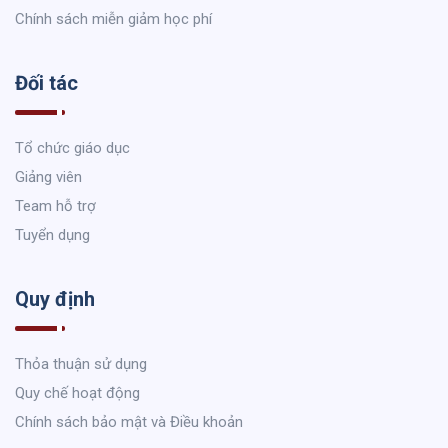
Chính sách miễn giảm học phí
Đối tác
Tổ chức giáo dục
Giảng viên
Team hỗ trợ
Tuyển dụng
Quy định
Thỏa thuận sử dụng
Quy chế hoạt động
Chính sách bảo mật và Điều khoản