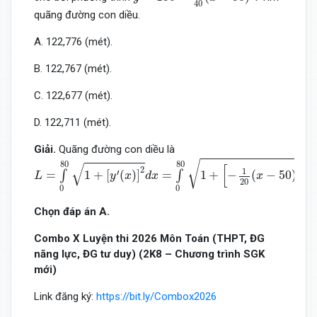
40
quãng đường con diều.
A. 122,776 (mét).
B. 122,767 (mét).
C. 122,677 (mét).
D. 122,711 (mét).
Giải.
Quãng đường con diều là
L
=
∫
0
80
1
+
[
y
′
(
x
)
]
2
d
x
=
∫
0
80
1
+
[
−
1
20
(
x
−
50
)
]
2
d
x
≈
122
,
77
√
80
80
2
√
[
]
2
1
′
=
1
+
[
(
)
]
=
1
+
−
(
−
50
)
∫
∫
L
y
x
d
x
x
d
20
0
0
Chọn đáp án A.
Combo X Luyện thi 2026 Môn Toán (THPT, ĐG
năng lực, ĐG tư duy) (2K8 – Chương trình SGK
mới)
Link đăng ký:
https://bit.ly/Combox2026