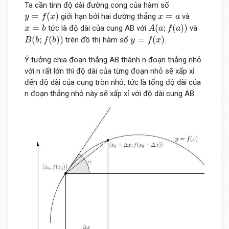
Ta cần tính độ dài đường cong của hàm số
y
=
f
(
x
)
x
=
a
=
(
)
=
giới hạn bởi hai đường thẳng
và
y
f
x
x
a
A
(
a
;
f
(
a
)
)
x
=
b
=
(
;
(
)
)
tức là độ dài của cung AB với
và
x
b
A
a
f
a
B
(
b
;
f
(
b
)
)
y
=
f
(
x
)
(
;
(
)
)
=
(
)
trên đồ thị hàm số
.
B
b
f
b
y
f
x
Ý tưởng chia đoạn thẳng AB thành n đoạn thẳng nhỏ
với n rất lớn thì độ dài của từng đoạn nhỏ sẽ xấp xỉ
đến độ dài của cung tròn nhỏ, tức là tổng độ dài của
n đoạn thẳng nhỏ này sẽ xấp xỉ với độ dài cung AB.