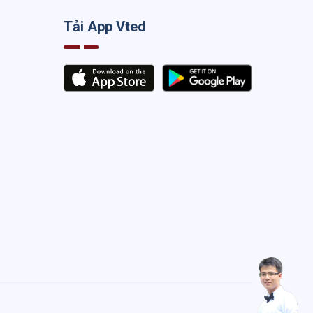
Tải App Vted