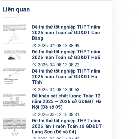
Liên quan
Đề thi thử tốt nghiệp THPT năm
2026 môn Toán sở GD&ĐT Cao
Bằng
2026-04-08 13:38:49
Đề thi thử tốt nghiệp THPT năm
2026 môn Toán sở GD&ĐT Huế
2026-04-08 13:08:22
Đề thi thử tốt nghiệp THPT năm
2026 môn Toán sở GD&ĐT Hà
Tĩnh
2026-04-08 13:00:53
Đề khảo sát chất lượng Toán 12
năm 2025 – 2026 sở GD&ĐT Hà
Nội (Đề số 05)
2026-03-12 16:38:31
Đề thi thử tốt nghiệp THPT năm
2026 lần 1 môn Toán sở GD&ĐT
Lạng Sơn (Đề số 04)