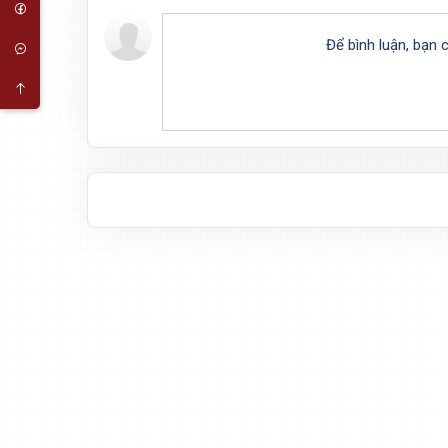
Để bình luận, bạn 