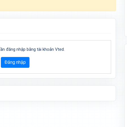
cần đăng nhập bằng tài khoản Vted.
Đăng nhập