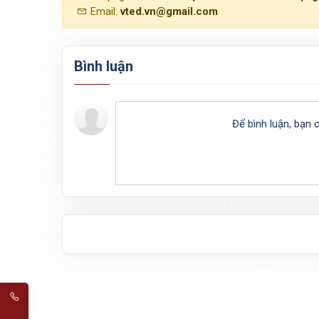
Email:
vted.vn@gmail.com
Bình luận
Để bình luận, bạn 