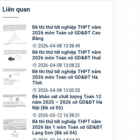
Liên quan
Đề thi thử tốt nghiệp THPT năm
2026 môn Toán sở GD&ĐT Cao
Bằng
2026-04-08 13:38:49
Đề thi thử tốt nghiệp THPT năm
2026 môn Toán sở GD&ĐT Huế
2026-04-08 13:08:22
Đề thi thử tốt nghiệp THPT năm
2026 môn Toán sở GD&ĐT Hà
Tĩnh
2026-04-08 13:00:53
Đề khảo sát chất lượng Toán 12
năm 2025 – 2026 sở GD&ĐT Hà
Nội (Đề số 05)
2026-03-12 16:38:31
Đề thi thử tốt nghiệp THPT năm
2026 lần 1 môn Toán sở GD&ĐT
Lạng Sơn (Đề số 04)