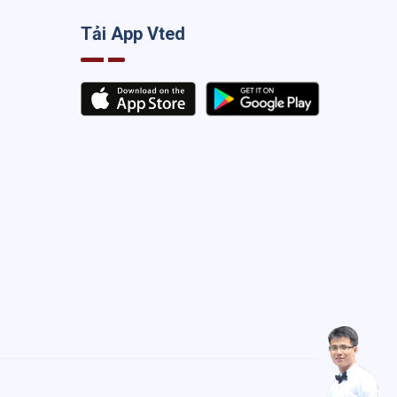
Tải App Vted