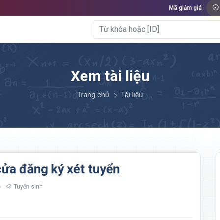
Mã giảm giá
Xem tài liệu
Trang chủ
Tài liệu
ửa đăng ký xét tuyển
Tuyển sinh