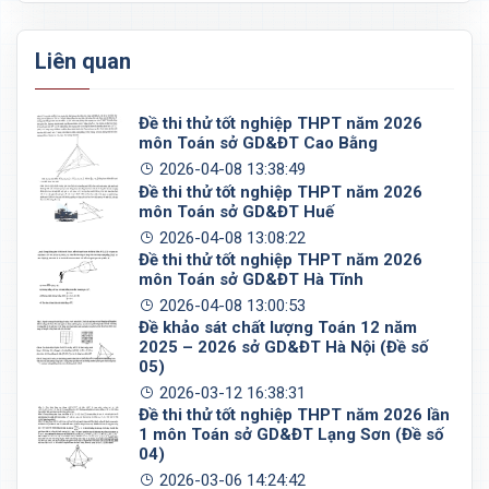
Liên quan
Đề thi thử tốt nghiệp THPT năm 2026
môn Toán sở GD&ĐT Cao Bằng
2026-04-08 13:38:49
Đề thi thử tốt nghiệp THPT năm 2026
môn Toán sở GD&ĐT Huế
2026-04-08 13:08:22
Đề thi thử tốt nghiệp THPT năm 2026
môn Toán sở GD&ĐT Hà Tĩnh
2026-04-08 13:00:53
Đề khảo sát chất lượng Toán 12 năm
2025 – 2026 sở GD&ĐT Hà Nội (Đề số
05)
2026-03-12 16:38:31
Đề thi thử tốt nghiệp THPT năm 2026 lần
1 môn Toán sở GD&ĐT Lạng Sơn (Đề số
04)
2026-03-06 14:24:42