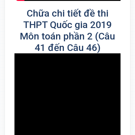
Chữa chi tiết đề thi
THPT Quốc gia 2019
Môn toán phần 2 (Câu
41 đến Câu 46)