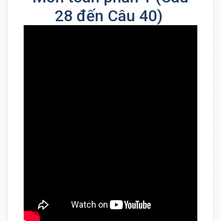
28 đến Câu 40)