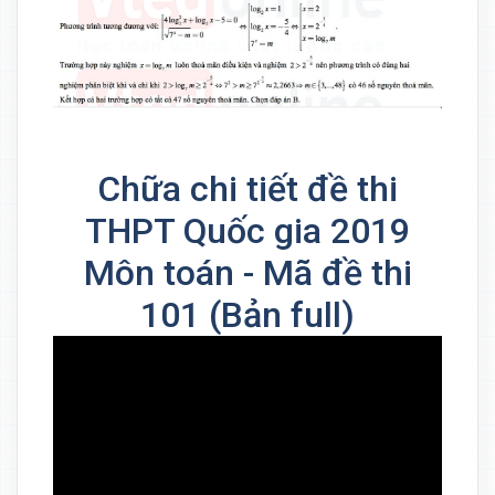
Chữa chi tiết đề thi
THPT Quốc gia 2019
Môn toán - Mã đề thi
101 (Bản full)