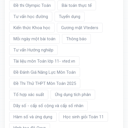
Đề thi Olympic Toán
Bài toán thực tế
Tư vấn học đường
Tuyển dụng
Kiến thức Khoa học
Gương mặt Vteders
Mỗi ngày một bài toán
Thông báo
Tư vấn Hướng nghiệp
Tài liệu môn Toán lớp 11- vted.vn
Đề Đánh Giá Năng Lực Môn Toán
Đề Thi Thử THPT Môn Toán 2025
Tổ hợp xác suất
Ứng dụng tích phân
Dãy số - cấp số cộng và cấp số nhân
Hàm số và ứng dụng
Học sinh giỏi Toán 11