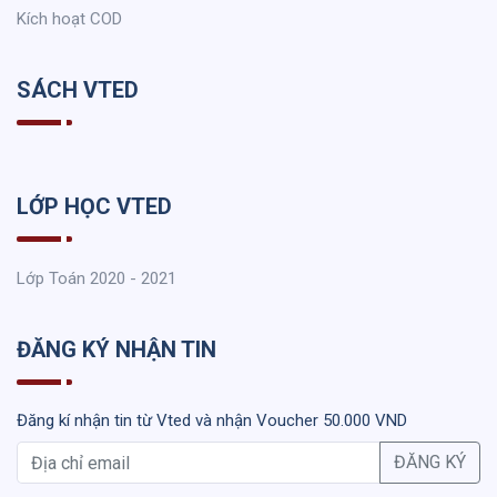
Kích hoạt COD
SÁCH VTED
LỚP HỌC VTED
Lớp Toán 2020 - 2021
ĐĂNG KÝ NHẬN TIN
Đăng kí nhận tin từ Vted và nhận Voucher 50.000 VND
ĐĂNG KÝ