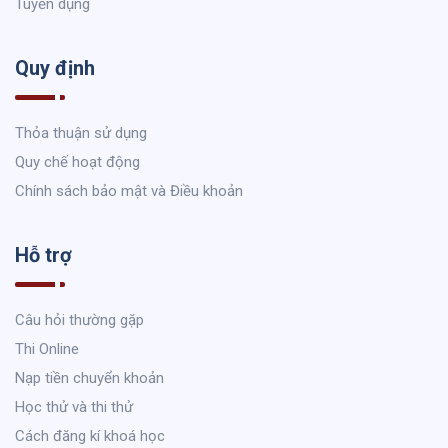
Tuyển dụng
Quy định
Thỏa thuận sử dụng
Quy chế hoạt động
Chính sách bảo mật và Điều khoản
Hỗ trợ
Câu hỏi thường gặp
Thi Online
Nạp tiền chuyển khoản
Học thử và thi thử
Cách đăng kí khoá học