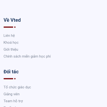
Về Vted
Liên hệ
Khoá học
Giới thiệu
Chính sách miễn giảm học phí
Đối tác
Tổ chức giáo dục
Giảng viên
Team hỗ trợ