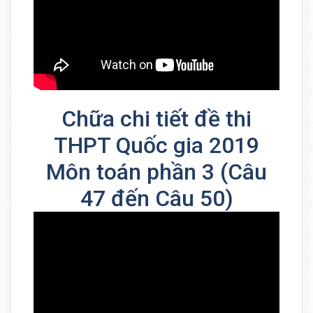
Chữa chi tiết đề thi
THPT Quốc gia 2019
Môn toán phần 3 (Câu
47 đến Câu 50)