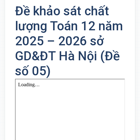
Đề khảo sát chất
lượng Toán 12 năm
2025 – 2026 sở
GD&ĐT Hà Nội (Đề
số 05)