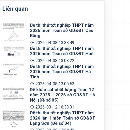
Liên quan
Đề thi thử tốt nghiệp THPT năm
2026 môn Toán sở GD&ĐT Cao
Bằng
2026-04-08 13:38:49
Đề thi thử tốt nghiệp THPT năm
2026 môn Toán sở GD&ĐT Huế
2026-04-08 13:08:22
Đề thi thử tốt nghiệp THPT năm
2026 môn Toán sở GD&ĐT Hà
Tĩnh
2026-04-08 13:00:53
Đề khảo sát chất lượng Toán 12
năm 2025 – 2026 sở GD&ĐT Hà
Nội (Đề số 05)
2026-03-12 16:38:31
Đề thi thử tốt nghiệp THPT năm
2026 lần 1 môn Toán sở GD&ĐT
Lạng Sơn (Đề số 04)