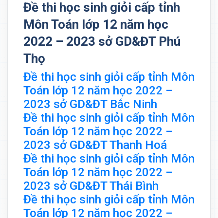
Đề thi học sinh giỏi cấp tỉnh
Môn Toán lớp 12 năm học
2022 – 2023 sở GD&ĐT Phú
Thọ
Đề thi học sinh giỏi cấp tỉnh Môn
Toán lớp 12 năm học 2022 –
2023 sở GD&ĐT Bắc Ninh
Đề thi học sinh giỏi cấp tỉnh Môn
Toán lớp 12 năm học 2022 –
2023 sở GD&ĐT Thanh Hoá
Đề thi học sinh giỏi cấp tỉnh Môn
Toán lớp 12 năm học 2022 –
2023 sở GD&ĐT Thái Bình
Đề thi học sinh giỏi cấp tỉnh Môn
Toán lớp 12 năm học 2022 –