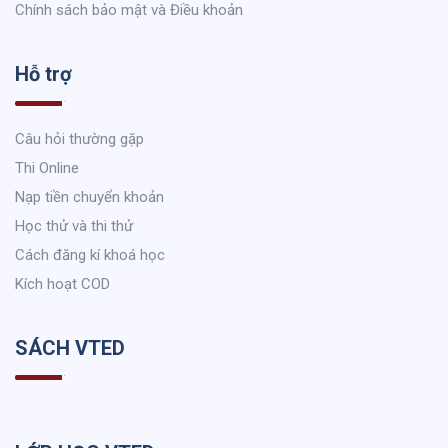
Chính sách bảo mật và Điều khoản
Hỗ trợ
Câu hỏi thường gặp
Thi Online
Nạp tiền chuyển khoản
Học thử và thi thử
Cách đăng kí khoá học
Kích hoạt COD
SÁCH VTED