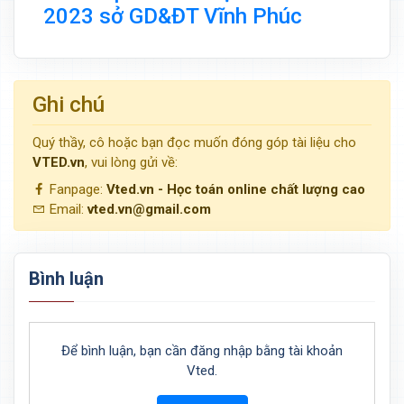
2023 sở GD&ĐT Vĩnh Phúc
Ghi chú
Quý thầy, cô hoặc bạn đọc muốn đóng góp tài liệu cho
VTED.vn
, vui lòng gửi về:
Fanpage:
Vted.vn - Học toán online chất lượng cao
Email:
vted.vn@gmail.com
Bình luận
Để bình luận, bạn cần đăng nhập bằng tài khoản
Vted.