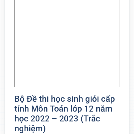
Bộ Đề thi học sinh giỏi cấp
tỉnh Môn Toán lớp 12 năm
học 2022 – 2023 (Trắc
nghiệm)