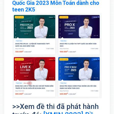
Quốc Gia 2023 Môn Toán dành cho
teen 2K5
>>Xem đề thi đã phát hành