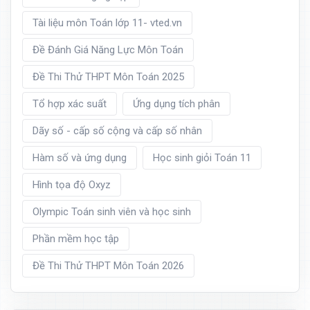
Tài liệu môn Toán lớp 11- vted.vn
Đề Đánh Giá Năng Lực Môn Toán
Đề Thi Thử THPT Môn Toán 2025
Tổ hợp xác suất
Ứng dụng tích phân
Dãy số - cấp số cộng và cấp số nhân
Hàm số và ứng dụng
Học sinh giỏi Toán 11
Hình tọa độ Oxyz
Olympic Toán sinh viên và học sinh
Phần mềm học tập
Đề Thi Thử THPT Môn Toán 2026