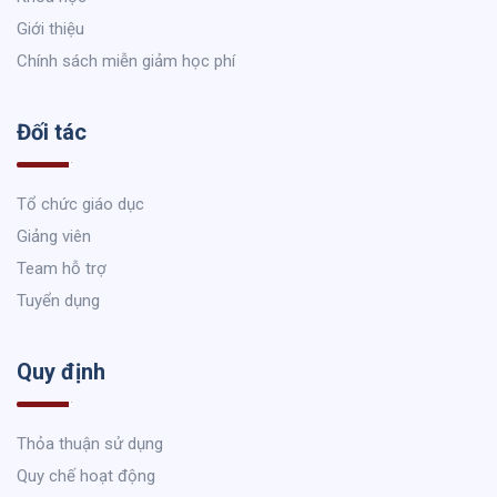
Giới thiệu
Chính sách miễn giảm học phí
Đối tác
Tổ chức giáo dục
Giảng viên
Team hỗ trợ
Tuyển dụng
Quy định
Thỏa thuận sử dụng
Quy chế hoạt động