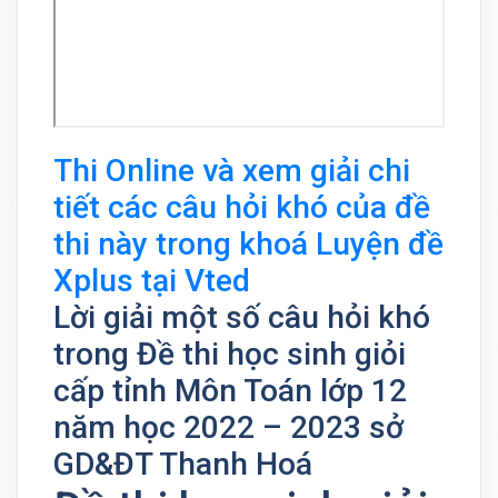
Thi Online và xem giải chi
tiết các câu hỏi khó của đề
thi này trong khoá Luyện đề
Xplus tại Vted
Lời giải một số câu hỏi khó
trong Đề thi học sinh giỏi
cấp tỉnh Môn Toán lớp 12
năm học 2022 – 2023 sở
GD&ĐT Thanh Hoá