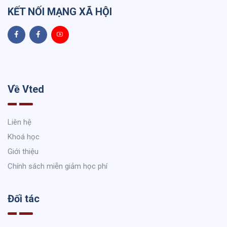
KẾT NỐI MẠNG XÃ HỘI
Về Vted
Liên hệ
Khoá học
Giới thiệu
Chính sách miễn giảm học phí
Đối tác