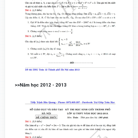
>>Năm học 2012 - 2013