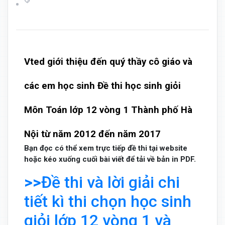
Vted giới thiệu đến quý thầy cô giáo và
các em học sinh Đề thi học sinh giỏi
Môn Toán lớp 12 vòng 1 Thành phố Hà
Nội từ năm 2012 đến năm 2017
Bạn đọc có thể xem trực tiếp đề thi tại website
hoặc kéo xuống cuối bài viết để tải về bản in PDF.
>>
Đề thi và lời giải chi
tiết kì thi chọn học sinh
giỏi lớp 12 vòng 1 và