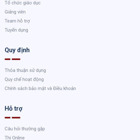
Tổ chức giáo dục
Giảng viên
Team hỗ trợ
Tuyển dụng
Quy định
Thỏa thuận sử dụng
Quy chế hoạt động
Chính sách bảo mật và Điều khoản
Hỗ trợ
Câu hỏi thường gặp
Thi Online