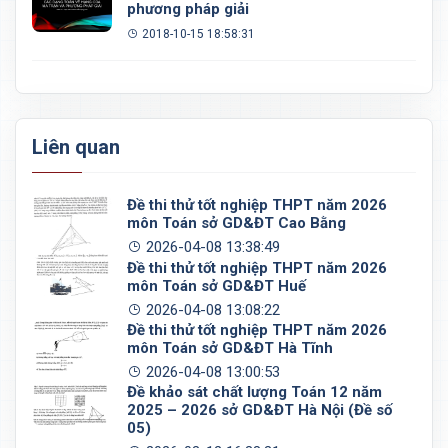
phương pháp giải
2018-10-15 18:58:31
Liên quan
Đề thi thử tốt nghiệp THPT năm 2026
môn Toán sở GD&ĐT Cao Bằng
2026-04-08 13:38:49
Đề thi thử tốt nghiệp THPT năm 2026
môn Toán sở GD&ĐT Huế
2026-04-08 13:08:22
Đề thi thử tốt nghiệp THPT năm 2026
môn Toán sở GD&ĐT Hà Tĩnh
2026-04-08 13:00:53
Đề khảo sát chất lượng Toán 12 năm
2025 – 2026 sở GD&ĐT Hà Nội (Đề số
05)