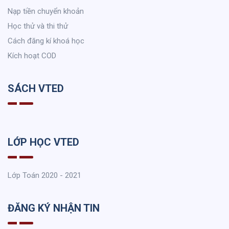
Nạp tiền chuyển khoản
Học thử và thi thử
Cách đăng kí khoá học
Kích hoạt COD
SÁCH VTED
LỚP HỌC VTED
Lớp Toán 2020 - 2021
ĐĂNG KÝ NHẬN TIN