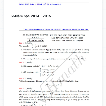
>>Năm học 2014 - 2015