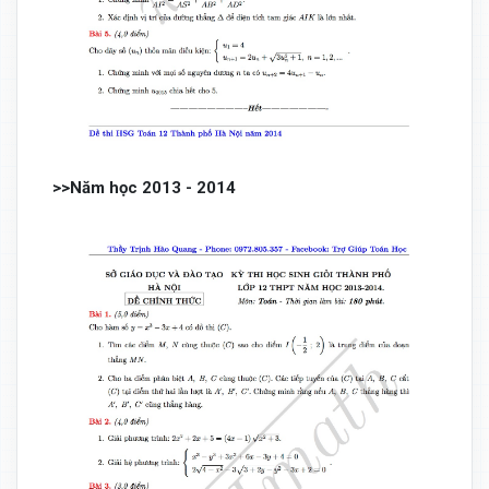
>>Năm học 2013 - 2014