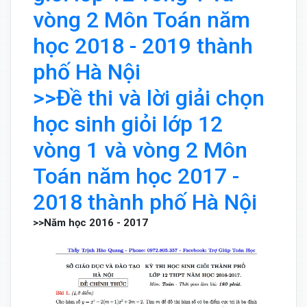
vòng 2 Môn Toán năm
học 2018 - 2019 thành
phố Hà Nội
>>Đề thi và lời giải chọn
học sinh giỏi lớp 12
vòng 1 và vòng 2 Môn
Toán năm học 2017 -
2018 thành phố Hà Nội
>>Năm học 2016 - 2017