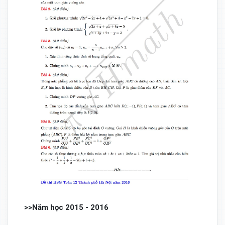
>>Năm học 2015 - 2016