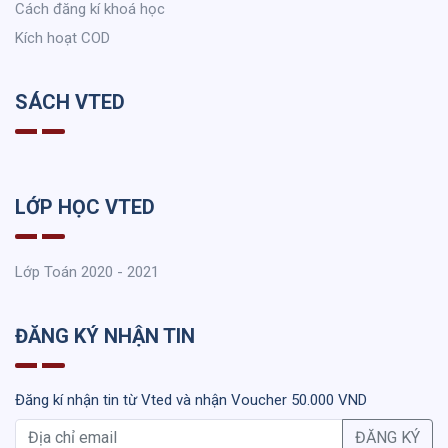
Cách đăng kí khoá học
Kích hoạt COD
SÁCH VTED
LỚP HỌC VTED
Lớp Toán 2020 - 2021
ĐĂNG KÝ NHẬN TIN
Đăng kí nhận tin từ Vted và nhận Voucher 50.000 VND
ĐĂNG KÝ