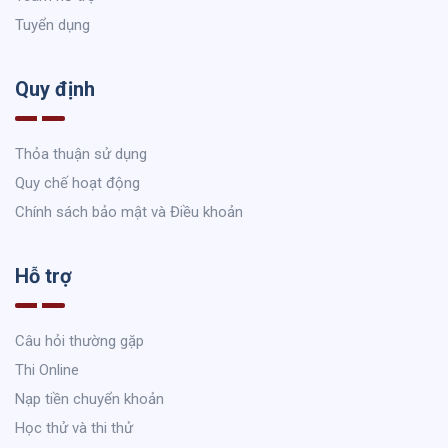
Tuyển dụng
Quy định
Thỏa thuận sử dụng
Quy chế hoạt động
Chính sách bảo mật và Điều khoản
Hỗ trợ
Câu hỏi thường gặp
Thi Online
Nạp tiền chuyển khoản
Học thử và thi thử