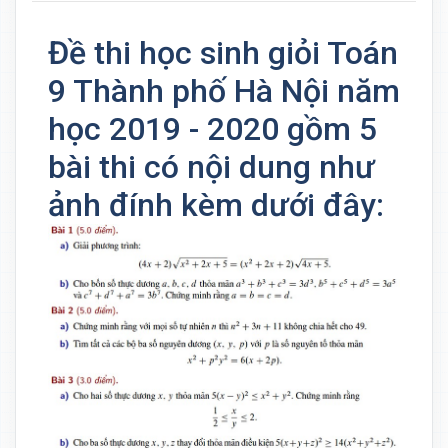
Đề thi học sinh giỏi Toán
9 Thành phố Hà Nội năm
học 2019 - 2020 gồm 5
bài thi có nội dung như
ảnh đính kèm dưới đây: