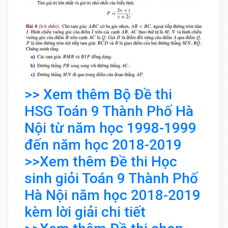
>> Xem thêm Bộ Đề thi
HSG Toán 9 Thành Phố Hà
Nội từ năm học 1998-1999
đến năm học 2018-2019
>>Xem thêm Đề thi Học
sinh giỏi Toán 9 Thành Phố
Hà Nội năm học 2018-2019
kèm lời giải chi tiết