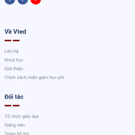
Về Vted
Liên hệ
Khoá học
Giới thiệu
Chính sách miễn giảm học phí
Đối tác
Tổ chức giáo dục
Giảng viên
Team hỗ trợ