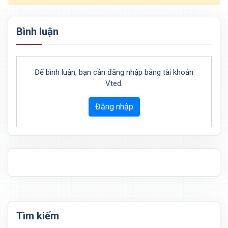
Bình luận
Để bình luận, bạn cần đăng nhập bằng tài khoản
Vted.
Đăng nhập
Tìm kiếm