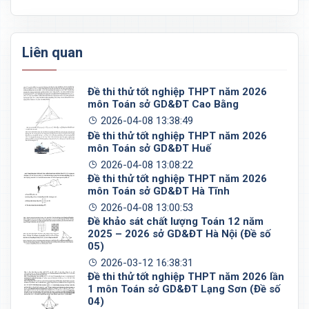
Liên quan
Đề thi thử tốt nghiệp THPT năm 2026
môn Toán sở GD&ĐT Cao Bằng
2026-04-08 13:38:49
Đề thi thử tốt nghiệp THPT năm 2026
môn Toán sở GD&ĐT Huế
2026-04-08 13:08:22
Đề thi thử tốt nghiệp THPT năm 2026
môn Toán sở GD&ĐT Hà Tĩnh
2026-04-08 13:00:53
Đề khảo sát chất lượng Toán 12 năm
2025 – 2026 sở GD&ĐT Hà Nội (Đề số
05)
2026-03-12 16:38:31
Đề thi thử tốt nghiệp THPT năm 2026 lần
1 môn Toán sở GD&ĐT Lạng Sơn (Đề số
04)