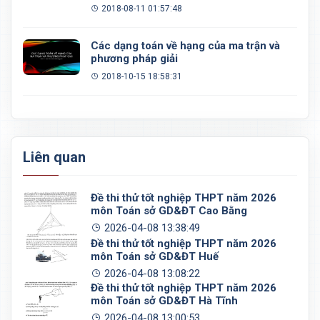
2018-08-11 01:57:48
Các dạng toán về hạng của ma trận và
phương pháp giải
2018-10-15 18:58:31
Liên quan
Đề thi thử tốt nghiệp THPT năm 2026
môn Toán sở GD&ĐT Cao Bằng
2026-04-08 13:38:49
Đề thi thử tốt nghiệp THPT năm 2026
môn Toán sở GD&ĐT Huế
2026-04-08 13:08:22
Đề thi thử tốt nghiệp THPT năm 2026
môn Toán sở GD&ĐT Hà Tĩnh
2026-04-08 13:00:53