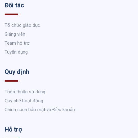
Đối tác
Tổ chức giáo dục
Giảng viên
Team hỗ trợ
Tuyển dụng
Quy định
Thỏa thuận sử dụng
Quy chế hoạt động
Chính sách bảo mật và Điều khoản
Hỗ trợ