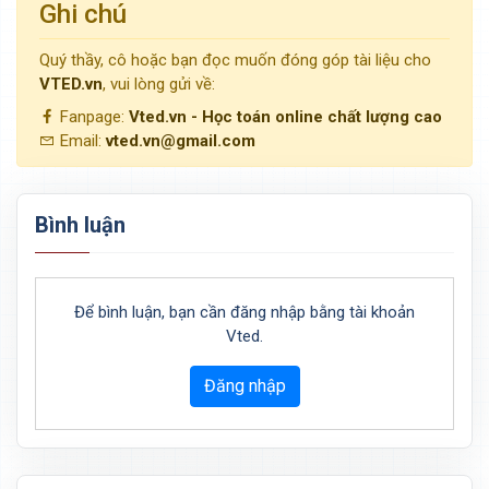
Ghi chú
Quý thầy, cô hoặc bạn đọc muốn đóng góp tài liệu cho
VTED.vn
, vui lòng gửi về:
Fanpage:
Vted.vn - Học toán online chất lượng cao
Email:
vted.vn@gmail.com
Bình luận
Để bình luận, bạn cần đăng nhập bằng tài khoản
Vted.
Đăng nhập