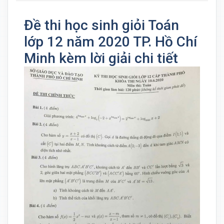
Đề thi học sinh giỏi Toán
lớp 12 năm 2020 TP. Hồ Chí
Minh kèm lời giải chi tiết