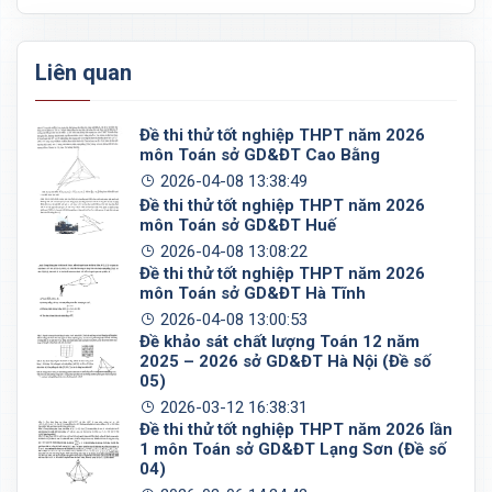
Liên quan
Đề thi thử tốt nghiệp THPT năm 2026
môn Toán sở GD&ĐT Cao Bằng
2026-04-08 13:38:49
Đề thi thử tốt nghiệp THPT năm 2026
môn Toán sở GD&ĐT Huế
2026-04-08 13:08:22
Đề thi thử tốt nghiệp THPT năm 2026
môn Toán sở GD&ĐT Hà Tĩnh
2026-04-08 13:00:53
Đề khảo sát chất lượng Toán 12 năm
2025 – 2026 sở GD&ĐT Hà Nội (Đề số
05)
2026-03-12 16:38:31
Đề thi thử tốt nghiệp THPT năm 2026 lần
1 môn Toán sở GD&ĐT Lạng Sơn (Đề số
04)