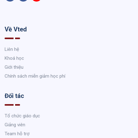
Về Vted
Liên hệ
Khoá học
Giới thiệu
Chính sách miễn giảm học phí
Đối tác
Tổ chức giáo dục
Giảng viên
Team hỗ trợ