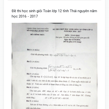
Đề thi học sinh giỏi Toán lớp 12 tỉnh Thái nguyên năm
học 2016 - 2017