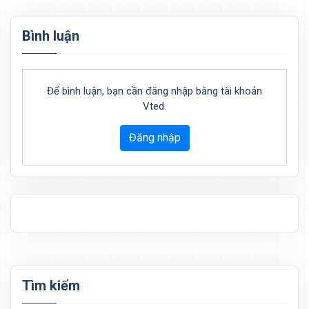
Bình luận
Để bình luận, bạn cần đăng nhập bằng tài khoản
Vted.
Đăng nhập
Tìm kiếm