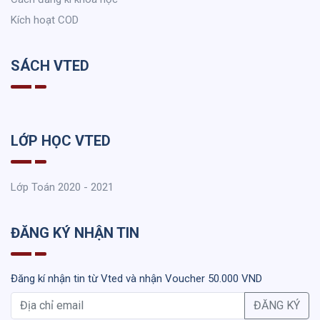
Kích hoạt COD
SÁCH VTED
LỚP HỌC VTED
Lớp Toán 2020 - 2021
ĐĂNG KÝ NHẬN TIN
Đăng kí nhận tin từ Vted và nhận Voucher 50.000 VND
ĐĂNG KÝ