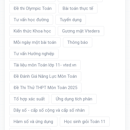
Đề thi Olympic Toán
Bài toán thực tế
Tư vấn học đường
Tuyển dụng
Kiến thức Khoa học
Gương mặt Vteders
Mỗi ngày một bài toán
Thông báo
Tư vấn Hướng nghiệp
Tài liệu môn Toán lớp 11- vted.vn
Đề Đánh Giá Năng Lực Môn Toán
Đề Thi Thử THPT Môn Toán 2025
Tổ hợp xác suất
Ứng dụng tích phân
Dãy số - cấp số cộng và cấp số nhân
Hàm số và ứng dụng
Học sinh giỏi Toán 11