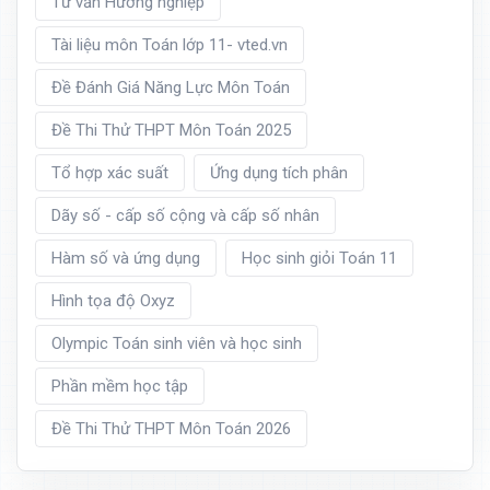
Tư vấn Hướng nghiệp
Tài liệu môn Toán lớp 11- vted.vn
Đề Đánh Giá Năng Lực Môn Toán
Đề Thi Thử THPT Môn Toán 2025
Tổ hợp xác suất
Ứng dụng tích phân
Dãy số - cấp số cộng và cấp số nhân
Hàm số và ứng dụng
Học sinh giỏi Toán 11
Hình tọa độ Oxyz
Olympic Toán sinh viên và học sinh
Phần mềm học tập
Đề Thi Thử THPT Môn Toán 2026