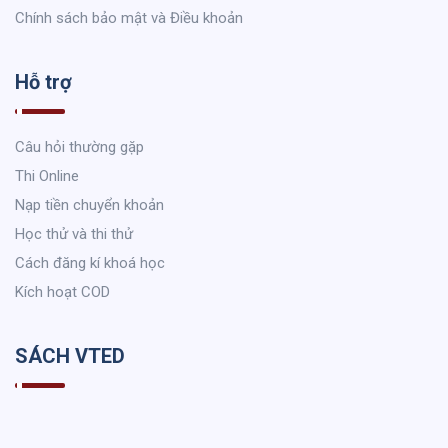
Chính sách bảo mật và Điều khoản
Hỗ trợ
Câu hỏi thường gặp
Thi Online
Nạp tiền chuyển khoản
Học thử và thi thử
Cách đăng kí khoá học
Kích hoạt COD
SÁCH VTED