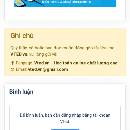
Ghi chú
Quý thầy, cô hoặc bạn đọc muốn đóng góp tài liệu cho
VTED.vn
, vui lòng gửi về:
Fanpage:
Vted.vn - Học toán online chất lượng cao
Email:
vted.vn@gmail.com
Bình luận
Để bình luận, bạn cần đăng nhập bằng tài khoản
Vted.