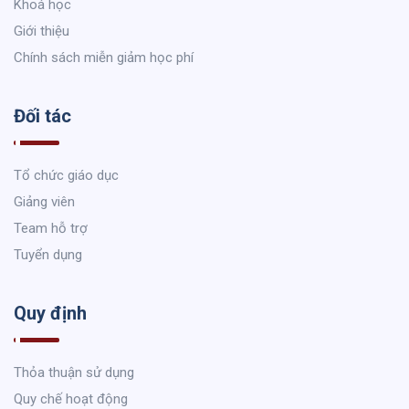
Khoá học
Giới thiệu
Chính sách miễn giảm học phí
Đối tác
Tổ chức giáo dục
Giảng viên
Team hỗ trợ
Tuyển dụng
Quy định
Thỏa thuận sử dụng
Quy chế hoạt động