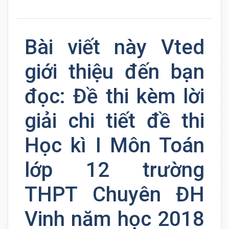
Bài viết này Vted
giới thiệu đến bạn
đọc: Đề thi kèm lời
giải chi tiết đề thi
Học kì I Môn Toán
lớp 12 trường
THPT Chuyên ĐH
Vinh năm học 2018