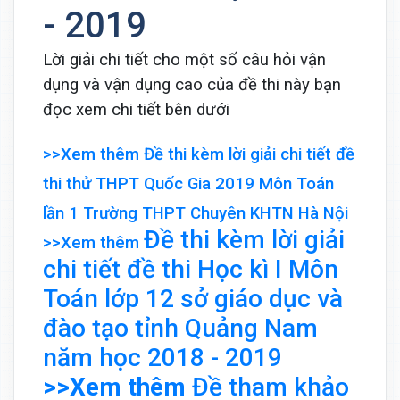
- 2019
Lời giải chi tiết cho một số câu hỏi vận
dụng và vận dụng cao của đề thi này bạn
đọc xem chi tiết bên dưới
>>Xem thêm Đề thi kèm lời giải chi tiết đề
thi thử THPT Quốc Gia 2019 Môn Toán
lần 1 Trường THPT Chuyên KHTN Hà Nội
Đề thi kèm lời giải
>>Xem thêm
chi tiết đề thi Học kì I Môn
Toán lớp 12 sở giáo dục và
đào tạo tỉnh Quảng Nam
năm học 2018 - 2019
>>Xem thêm
Đề tham khảo