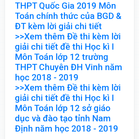
THPT Quốc Gia 2019 Môn
Toán chính thức của BGD &
ĐT kèm lời giải chi tiết
>>Xem thêm Đề thi kèm lời
giải chi tiết đề thi Học kì I
Môn Toán lớp 12 trường
THPT Chuyên ĐH Vinh năm
học 2018 - 2019
>>Xem thêm Đề thi kèm lời
giải chi tiết đề thi Học kì I
Môn Toán lớp 12 sở giáo
dục và đào tạo tỉnh Nam
Định năm học 2018 - 2019