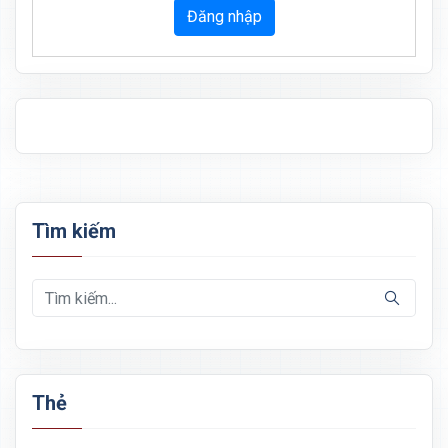
Đăng nhập
Tìm kiếm
Thẻ