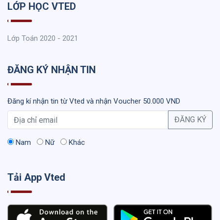
LỚP HỌC VTED
Lớp Toán 2020 - 2021
ĐĂNG KÝ NHẬN TIN
Đăng kí nhận tin từ Vted và nhận Voucher 50.000 VND
ĐĂNG KÝ
Nam
Nữ
Khác
Tải App Vted