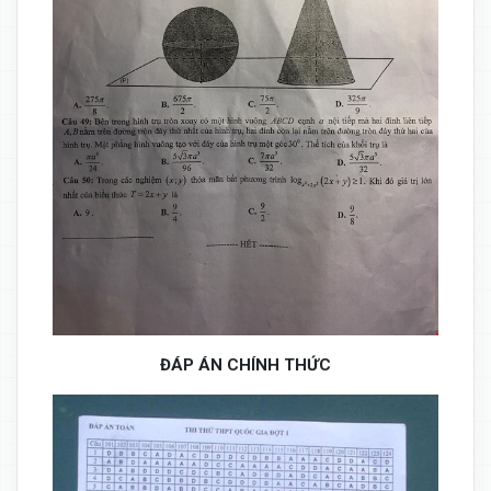
ĐÁP ÁN CHÍNH THỨC