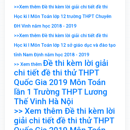
>>Xem thêm Đề thi kèm lời giải chi tiết đề thi
Học kì I Môn Toán lớp 12 trường THPT Chuyên
ĐH Vinh năm học 2018 - 2019
>>Xem thêm Đề thi kèm lời giải chi tiết đề thi
Học kì I Môn Toán lớp 12 sở giáo dục và đào tạo
tỉnh Nam Định năm học 2018 - 2019
Đề thi kèm lời giải
>> Xem thêm
chi tiết đề thi thử THPT
Quốc Gia 2019 Môn Toán
lần 1 Trường THPT Lương
Thế Vinh Hà Nội
>> Xem thêm Đề thi kèm lời
giải chi tiết đề thi thử THPT