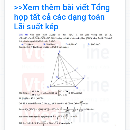
>>Xem thêm bài viết Tổng
hợp tất cả các dạng toán
Lãi suất kép