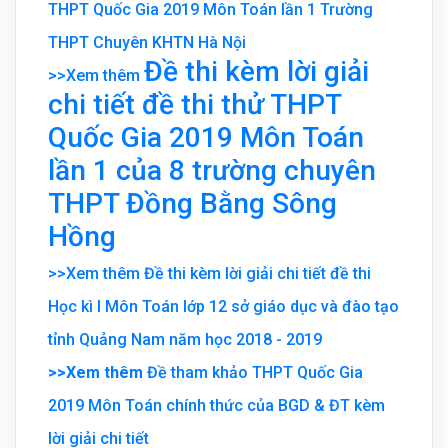
THPT Quốc Gia 2019 Môn Toán lần 1 Trường
THPT Chuyên KHTN Hà Nội
Đề thi kèm lời giải
>>Xem thêm
chi tiết đề thi thử THPT
Quốc Gia 2019 Môn Toán
lần 1 của 8 trường chuyên
THPT Đồng Bằng Sông
Hồng
>>Xem thêm Đề thi kèm lời giải chi tiết đề thi
Học kì I Môn Toán lớp 12 sở giáo dục và đào tạo
tỉnh Quảng Nam năm học 2018 - 2019
>>Xem thêm
Đề tham khảo THPT Quốc Gia
2019 Môn Toán chính thức của BGD & ĐT kèm
lời giải chi tiết