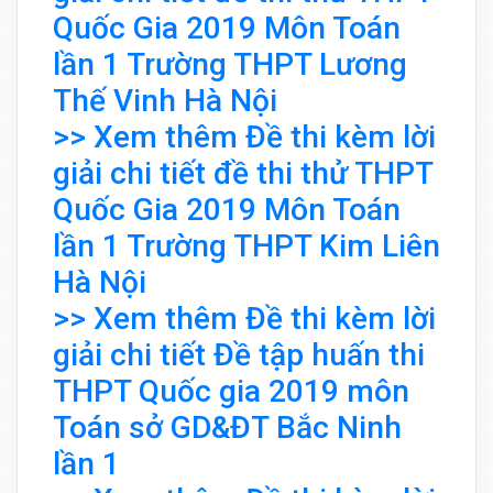
Quốc Gia 2019 Môn Toán
lần 1 Trường THPT Lương
Thế Vinh Hà Nội
>> Xem thêm Đề thi kèm lời
giải chi tiết đề thi thử THPT
Quốc Gia 2019 Môn Toán
lần 1 Trường THPT Kim Liên
Hà Nội
>> Xem thêm Đề thi kèm lời
giải chi tiết Đề tập huấn thi
THPT Quốc gia 2019 môn
Toán sở GD&ĐT Bắc Ninh
lần 1