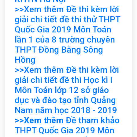
>>Xem thêm Đề thi kèm lời
giải chi tiết đề thi thử THPT
Quốc Gia 2019 Môn Toán
lần 1 của 8 trường chuyên
THPT Đồng Bằng Sông
Hồng
>>Xem thêm Đề thi kèm lời
giải chi tiết đề thi Học kì I
Môn Toán lớp 12 sở giáo
dục và đào tạo tỉnh Quảng
Nam năm học 2018 - 2019
>>Xem thêm
Đề tham khảo
THPT Quốc Gia 2019 Môn