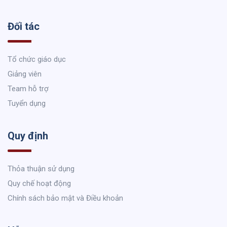
Đối tác
Tổ chức giáo dục
Giảng viên
Team hỗ trợ
Tuyển dụng
Quy định
Thỏa thuận sử dụng
Quy chế hoạt động
Chính sách bảo mật và Điều khoản