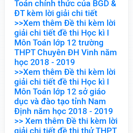
Toán chính thức của BGD &
ĐT kèm lời giải chi tiết
>>Xem thêm Đề thi kèm lời
giải chi tiết đề thi Học kì I
Môn Toán lớp 12 trường
THPT Chuyên ĐH Vinh năm
học 2018 - 2019
>>Xem thêm Đề thi kèm lời
giải chi tiết đề thi Học kì I
Môn Toán lớp 12 sở giáo
dục và đào tạo tỉnh Nam
Định năm học 2018 - 2019
>> Xem thêm Đề thi kèm lời
giải chi tiết đề thi thử THPT