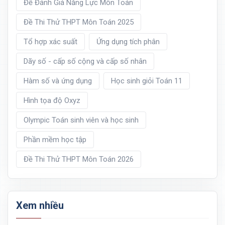
Đề Đánh Giá Năng Lực Môn Toán
Đề Thi Thử THPT Môn Toán 2025
Tổ hợp xác suất
Ứng dụng tích phân
Dãy số - cấp số cộng và cấp số nhân
Hàm số và ứng dụng
Học sinh giỏi Toán 11
Hình tọa độ Oxyz
Olympic Toán sinh viên và học sinh
Phần mềm học tập
Đề Thi Thử THPT Môn Toán 2026
Xem nhiều