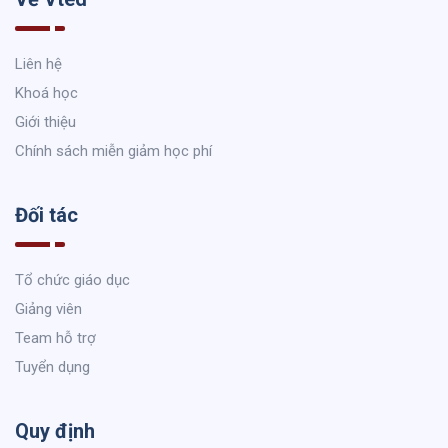
Liên hệ
Khoá học
Giới thiệu
Chính sách miễn giảm học phí
Đối tác
Tổ chức giáo dục
Giảng viên
Team hỗ trợ
Tuyển dụng
Quy định