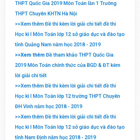
THPT Quốc Gia 2019 Môn Toán lần 1 Trường
THPT Chuyên KHTN Hà Nội
>>Xem thêm Đề thi kèm lời giải chi tiết đề thi
Học kì I Môn Toán lớp 12 sở giáo dục và đào tạo
tỉnh Quảng Nam năm học 2018 - 2019
>>Xem thêm
Đề tham khảo THPT Quốc Gia
2019 Môn Toán chính thức của BGD & ĐT kèm
lời giải chi tiết
>>Xem thêm Đề thi kèm lời giải chi tiết đề thi
Học kì I Môn Toán lớp 12 trường THPT Chuyên
ĐH Vinh năm học 2018 - 2019
>>Xem thêm Đề thi kèm lời giải chi tiết đề thi
Học kì I Môn Toán lớp 12 sở giáo dục và đào tạo
tỉnh Nam Định năm học 2018 - 2019