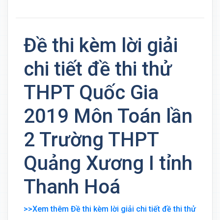
Đề thi kèm lời giải
chi tiết đề thi thử
THPT Quốc Gia
2019 Môn Toán lần
2 Trường THPT
Quảng Xương I tỉnh
Thanh Hoá
>>Xem thêm Đề thi kèm lời giải chi tiết đề thi thử