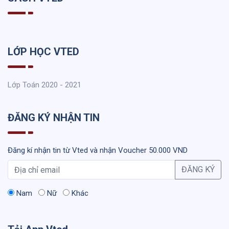
LỚP HỌC VTED
Lớp Toán 2020 - 2021
ĐĂNG KÝ NHẬN TIN
Đăng kí nhận tin từ Vted và nhận Voucher 50.000 VND
ĐĂNG KÝ
Nam
Nữ
Khác