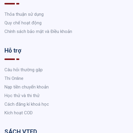
Thỏa thuận sử dụng
Quy chế hoạt động
Chính sách bảo mật và Điều khoản
Hỗ trợ
Câu hỏi thường gặp
Thi Online
Nạp tiền chuyển khoản
Học thử và thi thử
Cách đăng kí khoá học
Kích hoạt COD
SÁCH VTED