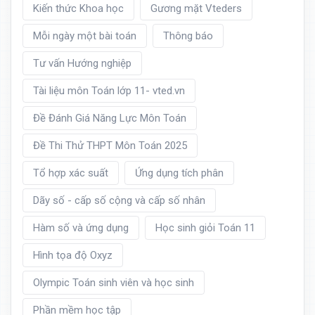
Kiến thức Khoa học
Gương mặt Vteders
Mỗi ngày một bài toán
Thông báo
Tư vấn Hướng nghiệp
Tài liệu môn Toán lớp 11- vted.vn
Đề Đánh Giá Năng Lực Môn Toán
Đề Thi Thử THPT Môn Toán 2025
Tổ hợp xác suất
Ứng dụng tích phân
Dãy số - cấp số cộng và cấp số nhân
Hàm số và ứng dụng
Học sinh giỏi Toán 11
Hình tọa độ Oxyz
Olympic Toán sinh viên và học sinh
Phần mềm học tập