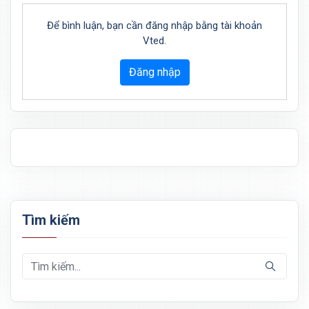
Để bình luận, bạn cần đăng nhập bằng tài khoản
Vted.
Đăng nhập
Tìm kiếm