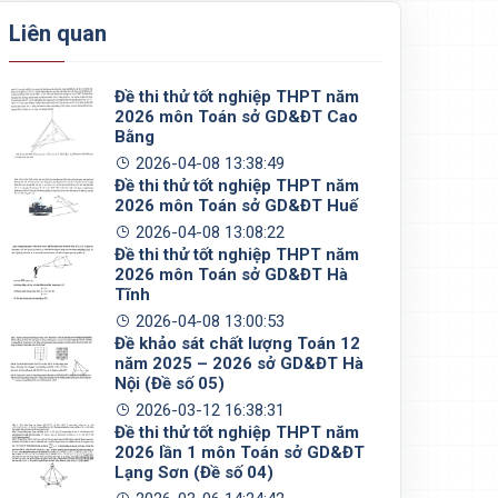
Liên quan
Đề thi thử tốt nghiệp THPT năm
2026 môn Toán sở GD&ĐT Cao
Bằng
2026-04-08 13:38:49
Đề thi thử tốt nghiệp THPT năm
2026 môn Toán sở GD&ĐT Huế
2026-04-08 13:08:22
Đề thi thử tốt nghiệp THPT năm
2026 môn Toán sở GD&ĐT Hà
Tĩnh
2026-04-08 13:00:53
Đề khảo sát chất lượng Toán 12
năm 2025 – 2026 sở GD&ĐT Hà
Nội (Đề số 05)
2026-03-12 16:38:31
Đề thi thử tốt nghiệp THPT năm
2026 lần 1 môn Toán sở GD&ĐT
Lạng Sơn (Đề số 04)