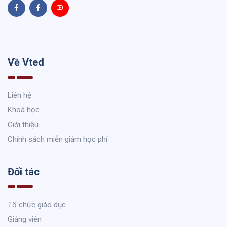
Về Vted
Liên hệ
Khoá học
Giới thiệu
Chính sách miễn giảm học phí
Đối tác
Tổ chức giáo dục
Giảng viên