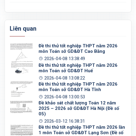
Liên quan
Đề thi thử tốt nghiệp THPT năm 2026
môn Toán sở GD&ĐT Cao Bằng
2026-04-08 13:38:49
Đề thi thử tốt nghiệp THPT năm 2026
môn Toán sở GD&ĐT Huế
2026-04-08 13:08:22
Đề thi thử tốt nghiệp THPT năm 2026
môn Toán sở GD&ĐT Hà Tĩnh
2026-04-08 13:00:53
Đề khảo sát chất lượng Toán 12 năm
2025 – 2026 sở GD&ĐT Hà Nội (Đề số
05)
2026-03-12 16:38:31
Đề thi thử tốt nghiệp THPT năm 2026 lần
1 môn Toán sở GD&ĐT Lạng Sơn (Đề số