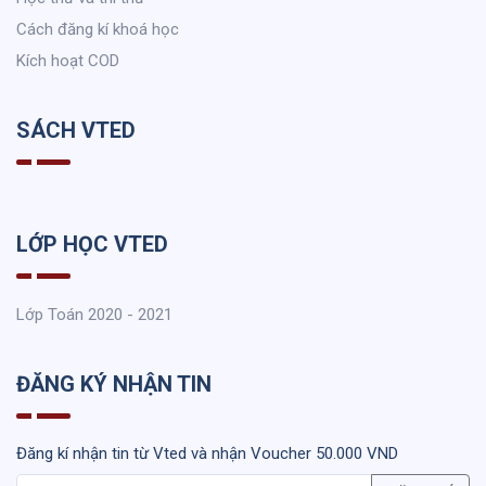
Cách đăng kí khoá học
Kích hoạt COD
SÁCH VTED
LỚP HỌC VTED
Lớp Toán 2020 - 2021
ĐĂNG KÝ NHẬN TIN
Đăng kí nhận tin từ Vted và nhận Voucher 50.000 VND