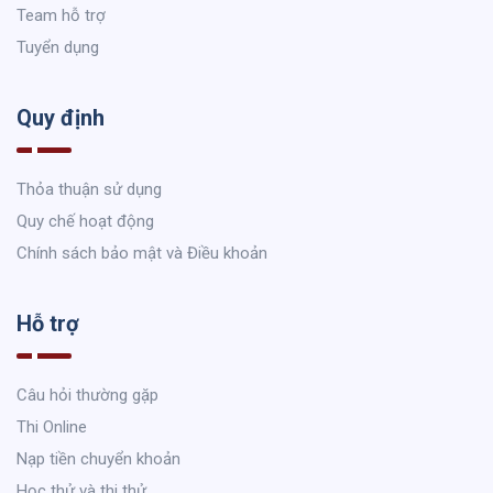
Team hỗ trợ
Tuyển dụng
Quy định
Thỏa thuận sử dụng
Quy chế hoạt động
Chính sách bảo mật và Điều khoản
Hỗ trợ
Câu hỏi thường gặp
Thi Online
Nạp tiền chuyển khoản
Học thử và thi thử