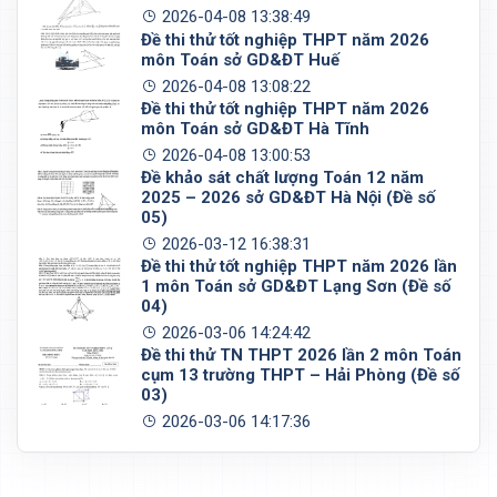
2026-04-08 13:38:49
Đề thi thử tốt nghiệp THPT năm 2026
môn Toán sở GD&ĐT Huế
2026-04-08 13:08:22
Đề thi thử tốt nghiệp THPT năm 2026
môn Toán sở GD&ĐT Hà Tĩnh
2026-04-08 13:00:53
Đề khảo sát chất lượng Toán 12 năm
2025 – 2026 sở GD&ĐT Hà Nội (Đề số
05)
2026-03-12 16:38:31
Đề thi thử tốt nghiệp THPT năm 2026 lần
1 môn Toán sở GD&ĐT Lạng Sơn (Đề số
04)
2026-03-06 14:24:42
Đề thi thử TN THPT 2026 lần 2 môn Toán
cụm 13 trường THPT – Hải Phòng (Đề số
03)
2026-03-06 14:17:36