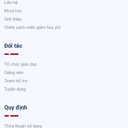
Liên hệ
Khoá học
Giới thiệu
Chính sách miễn giảm học phí
Đối tác
Tổ chức giáo dục
Giảng viên
Team hỗ trợ
Tuyển dụng
Quy định
Thỏa thuận sử dụng