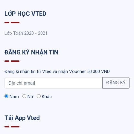
LỚP HỌC VTED
Lớp Toán 2020 - 2021
ĐĂNG KÝ NHẬN TIN
Đăng kí nhận tin từ Vted và nhận Voucher 50.000 VND
ĐĂNG KÝ
Nam
Nữ
Khác
Tải App Vted