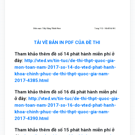
TẢI VỀ BẢN IN PDF CỦA ĐỀ THI
Tham khảo thêm đề số 14 phát hành miễn phí ở
đây:
http://vted.vn/tin-tuc/de-thi-thpt-quoc-gia-
mon-toan-nam-2017-so-14-do-vted-phat-hanh-
khoa-chinh-phuc-de-thi-thpt-quoc-gia-nam-
2017-4385.html
Tham khảo thêm đề số 16 đã phát hành miễn phí
ở đây:
http://vted.vn/tin-tuc/de-thi-thpt-quoc-gia-
mon-toan-nam-2017-so-16-do-vted-phat-hanh-
khoa-chinh-phuc-de-thi-thpt-quoc-gia-nam-
2017-4390.html
Tham khảo thêm đề số 15 phát hành miễn phí ở