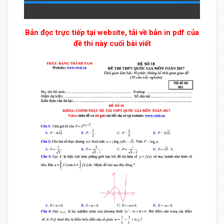
Bản đọc trực tiếp tại website, tải về bản in pdf của
đề thi này cuối bài viết