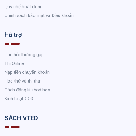
Quy chế hoạt động
Chính sách bảo mật và Điều khoản
Hỗ trợ
Câu hỏi thường gặp
Thi Online
Nạp tiền chuyển khoản
Học thử và thi thử
Cách đăng kí khoá học
Kích hoạt COD
SÁCH VTED