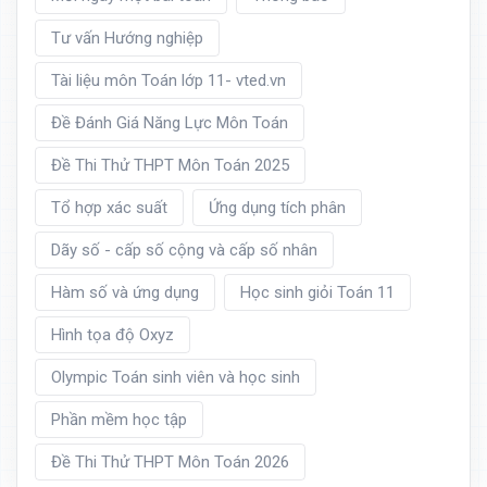
Tư vấn Hướng nghiệp
Tài liệu môn Toán lớp 11- vted.vn
Đề Đánh Giá Năng Lực Môn Toán
Đề Thi Thử THPT Môn Toán 2025
Tổ hợp xác suất
Ứng dụng tích phân
Dãy số - cấp số cộng và cấp số nhân
Hàm số và ứng dụng
Học sinh giỏi Toán 11
Hình tọa độ Oxyz
Olympic Toán sinh viên và học sinh
Phần mềm học tập
Đề Thi Thử THPT Môn Toán 2026