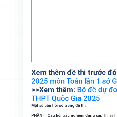
Xem thêm đề thi trước đó
2025 môn Toán lần 1 sở G
>>Xem thêm:
Bộ đề dự
THPT Quốc Gia 2025
Một số câu hỏi có trong đề thi:
PHẦN
II. Câu hỏi trắc nghiệm đúng sai.
Thí sinh