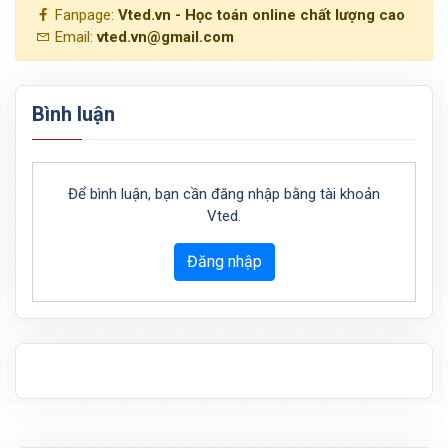
Fanpage:
Vted.vn - Học toán online chất lượng cao
Email:
vted.vn@gmail.com
Bình luận
Để bình luận, bạn cần đăng nhập bằng tài khoản
Vted.
Đăng nhập