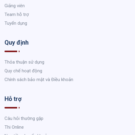
Giảng viên
Team hỗ trợ
Tuyển dụng
Quy định
Thỏa thuận sử dụng
Quy chế hoạt động
Chính sách bảo mật và Điều khoản
Hỗ trợ
Câu hỏi thường gặp
Thi Online