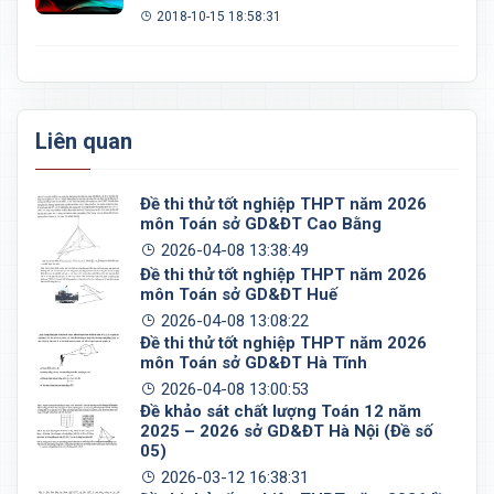
2018-10-15 18:58:31
Liên quan
Đề thi thử tốt nghiệp THPT năm 2026
môn Toán sở GD&ĐT Cao Bằng
2026-04-08 13:38:49
Đề thi thử tốt nghiệp THPT năm 2026
môn Toán sở GD&ĐT Huế
2026-04-08 13:08:22
Đề thi thử tốt nghiệp THPT năm 2026
môn Toán sở GD&ĐT Hà Tĩnh
2026-04-08 13:00:53
Đề khảo sát chất lượng Toán 12 năm
2025 – 2026 sở GD&ĐT Hà Nội (Đề số
05)
2026-03-12 16:38:31