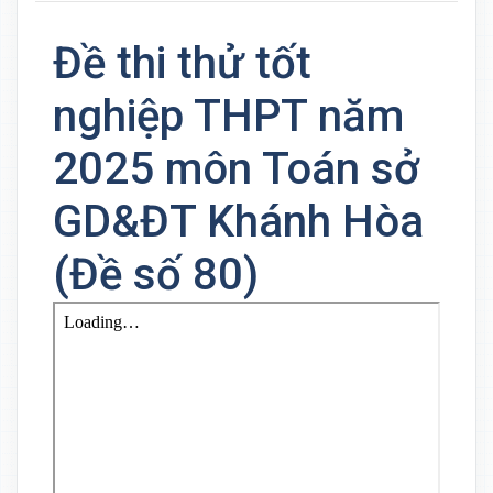
Đề thi thử tốt
nghiệp THPT năm
2025 môn Toán sở
GD&ĐT Khánh Hòa
(Đề số 80)