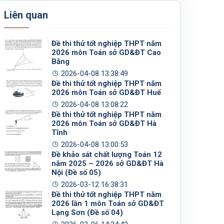
Liên quan
Đề thi thử tốt nghiệp THPT năm
2026 môn Toán sở GD&ĐT Cao
Bằng
2026-04-08 13:38:49
Đề thi thử tốt nghiệp THPT năm
2026 môn Toán sở GD&ĐT Huế
2026-04-08 13:08:22
Đề thi thử tốt nghiệp THPT năm
2026 môn Toán sở GD&ĐT Hà
Tĩnh
2026-04-08 13:00:53
Đề khảo sát chất lượng Toán 12
năm 2025 – 2026 sở GD&ĐT Hà
Nội (Đề số 05)
2026-03-12 16:38:31
Đề thi thử tốt nghiệp THPT năm
2026 lần 1 môn Toán sở GD&ĐT
Lạng Sơn (Đề số 04)