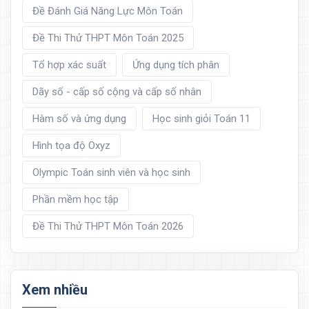
Đề Đánh Giá Năng Lực Môn Toán
Đề Thi Thử THPT Môn Toán 2025
Tổ hợp xác suất
Ứng dụng tích phân
Dãy số - cấp số cộng và cấp số nhân
Hàm số và ứng dụng
Học sinh giỏi Toán 11
Hình tọa độ Oxyz
Olympic Toán sinh viên và học sinh
Phần mềm học tập
Đề Thi Thử THPT Môn Toán 2026
Xem nhiều