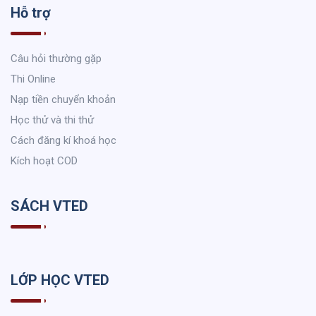
Hỗ trợ
Câu hỏi thường gặp
Thi Online
Nạp tiền chuyển khoản
Học thử và thi thử
Cách đăng kí khoá học
Kích hoạt COD
SÁCH VTED
LỚP HỌC VTED