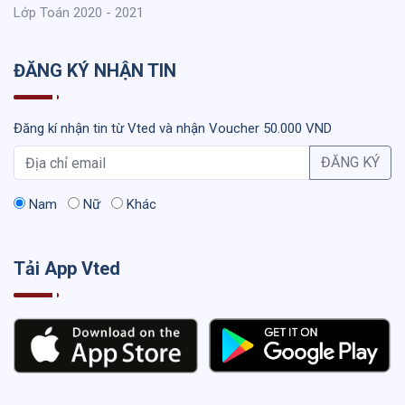
Lớp Toán 2020 - 2021
ĐĂNG KÝ NHẬN TIN
Đăng kí nhận tin từ Vted và nhận Voucher 50.000 VND
ĐĂNG KÝ
Nam
Nữ
Khác
Tải App Vted