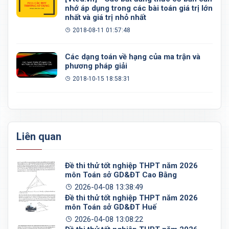
nhớ áp dụng trong các bài toán giá trị lớn
nhất và giá trị nhỏ nhất
2018-08-11 01:57:48
Các dạng toán về hạng của ma trận và
phương pháp giải
2018-10-15 18:58:31
Liên quan
Đề thi thử tốt nghiệp THPT năm 2026
môn Toán sở GD&ĐT Cao Bằng
2026-04-08 13:38:49
Đề thi thử tốt nghiệp THPT năm 2026
môn Toán sở GD&ĐT Huế
2026-04-08 13:08:22