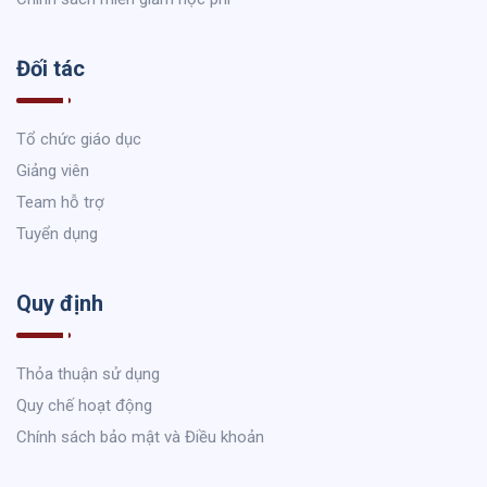
Đối tác
Tổ chức giáo dục
Giảng viên
Team hỗ trợ
Tuyển dụng
Quy định
Thỏa thuận sử dụng
Quy chế hoạt động
Chính sách bảo mật và Điều khoản