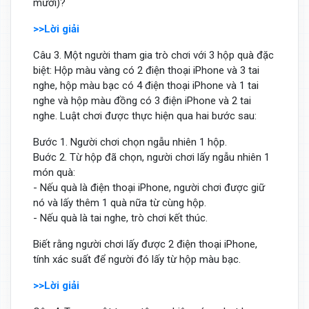
mười)?
>>Lời giải
Câu 3. Một người tham gia trò chơi với 3 hộp quà đặc
biệt: Hộp màu vàng có 2 điện thoại iPhone và 3 tai
nghe, hộp màu bạc có 4 điện thoại iPhone và 1 tai
nghe và hộp màu đồng có 3 điện iPhone và 2 tai
nghe. Luật chơi được thực hiện qua hai bước sau:
Bước 1. Người chơi chọn ngẫu nhiên 1 hộp.
Buớc 2. Từ hộp đã chọn, người chơi lấy ngẫu nhiên 1
món quà:
- Nếu quà là điện thoại iPhone, người chơi được giữ
nó và lấy thêm 1 quà nữa từ cùng hộp.
- Nếu quà là tai nghe, trò chơi kết thúc.
Biết rằng người chơi lấy được 2 điện thoại iPhone,
tính xác suất để người đó lấy từ hộp màu bạc.
>>Lời giải