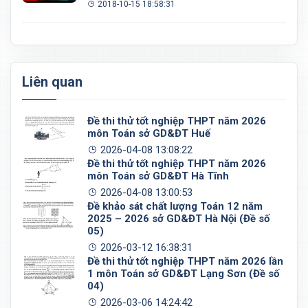
2018-10-15 18:58:31
Liên quan
Đề thi thử tốt nghiệp THPT năm 2026
môn Toán sở GD&ĐT Huế
2026-04-08 13:08:22
Đề thi thử tốt nghiệp THPT năm 2026
môn Toán sở GD&ĐT Hà Tĩnh
2026-04-08 13:00:53
Đề khảo sát chất lượng Toán 12 năm
2025 – 2026 sở GD&ĐT Hà Nội (Đề số
05)
2026-03-12 16:38:31
Đề thi thử tốt nghiệp THPT năm 2026 lần
1 môn Toán sở GD&ĐT Lạng Sơn (Đề số
04)
2026-03-06 14:24:42