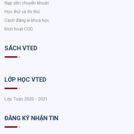
Nạp tiền chuyển khoản
Học thử và thi thử
Cách đăng kí khoá học
Kích hoạt COD
SÁCH VTED
LỚP HỌC VTED
Lớp Toán 2020 - 2021
ĐĂNG KÝ NHẬN TIN