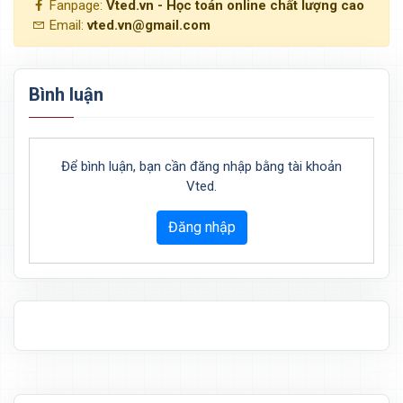
Fanpage:
Vted.vn - Học toán online chất lượng cao
Email:
vted.vn@gmail.com
Bình luận
Để bình luận, bạn cần đăng nhập bằng tài khoản
Vted.
Đăng nhập