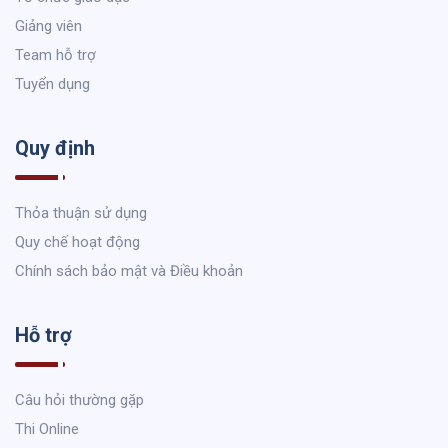
Giảng viên
Team hỗ trợ
Tuyển dụng
Quy định
Thỏa thuận sử dụng
Quy chế hoạt động
Chính sách bảo mật và Điều khoản
Hỗ trợ
Câu hỏi thường gặp
Thi Online