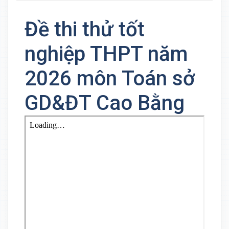
Đề thi thử tốt
nghiệp THPT năm
2026 môn Toán sở
GD&ĐT Cao Bằng