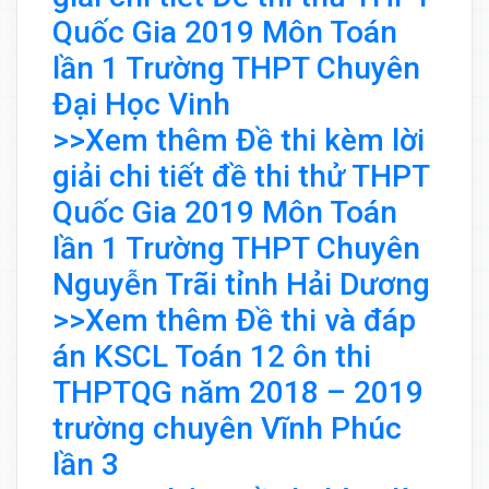
Quốc Gia 2019 Môn Toán
lần 1 Trường THPT Chuyên
Đại Học Vinh
>>Xem thêm Đề thi kèm lời
giải chi tiết đề thi thử THPT
Quốc Gia 2019 Môn Toán
lần 1 Trường THPT Chuyên
Nguyễn Trãi tỉnh Hải Dương
>>Xem thêm Đề thi và đáp
án KSCL Toán 12 ôn thi
THPTQG năm 2018 – 2019
trường chuyên Vĩnh Phúc
lần 3