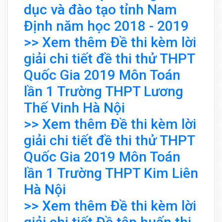
dục và đào tạo tỉnh Nam
Định năm học 2018 - 2019
>> Xem thêm Đề thi kèm lời
giải chi tiết đề thi thử THPT
Quốc Gia 2019 Môn Toán
lần 1 Trường THPT Lương
Thế Vinh Hà Nội
>> Xem thêm Đề thi kèm lời
giải chi tiết đề thi thử THPT
Quốc Gia 2019 Môn Toán
lần 1 Trường THPT Kim Liên
Hà Nội
>> Xem thêm Đề thi kèm lời