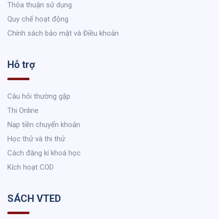
Thỏa thuận sử dụng
Quy chế hoạt động
Chính sách bảo mật và Điều khoản
Hỗ trợ
Câu hỏi thường gặp
Thi Online
Nạp tiền chuyển khoản
Học thử và thi thử
Cách đăng kí khoá học
Kích hoạt COD
SÁCH VTED