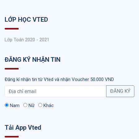
LỚP HỌC VTED
Lớp Toán 2020 - 2021
ĐĂNG KÝ NHẬN TIN
Đăng kí nhận tin từ Vted và nhận Voucher 50.000 VND
ĐĂNG KÝ
Nam
Nữ
Khác
Tải App Vted