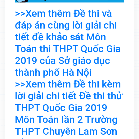
>>Xem thêm Đề thi và
đáp án cùng lời giải chi
tiết đề khảo sát Môn
Toán thi THPT Quốc Gia
2019 của Sở giáo dục
thành phố Hà Nội
>>Xem thêm Đề thi kèm
lời giải chi tiết Đề thi thử
THPT Quốc Gia 2019
Môn Toán lần 2 Trường
THPT Chuyên Lam Sơn