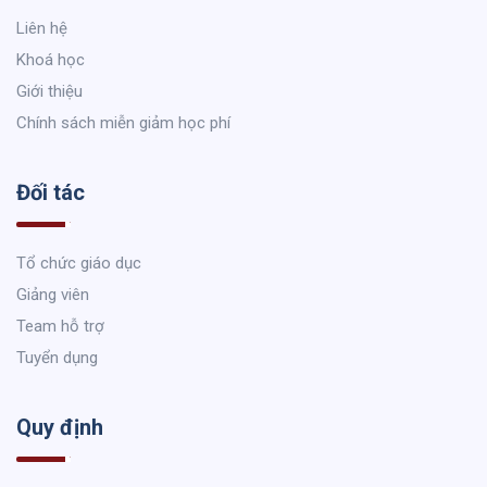
Liên hệ
Khoá học
Giới thiệu
Chính sách miễn giảm học phí
Đối tác
Tổ chức giáo dục
Giảng viên
Team hỗ trợ
Tuyển dụng
Quy định