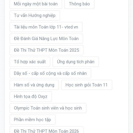
Mỗi ngày một bài toán
Thông báo
Tư vấn Hướng nghiệp
Tài liệu môn Toán lớp 11- vted.vn
Đề Đánh Giá Năng Lực Môn Toán
Đề Thi Thử THPT Môn Toán 2025
Tổ hợp xác suất
Ứng dụng tích phân
Dãy số - cấp số cộng và cấp số nhân
Hàm số và ứng dụng
Học sinh giỏi Toán 11
Hình tọa độ Oxyz
Olympic Toán sinh viên và học sinh
Phần mềm học tập
Đề Thi Thử THPT Môn Toán 2026