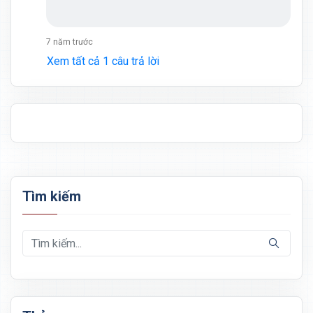
7 năm trước
Xem tất cả 1 câu trả lời
Tìm kiếm