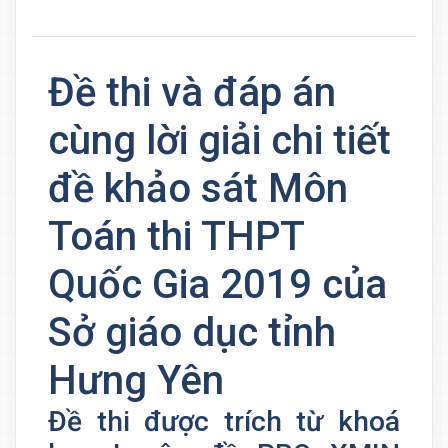
Đề thi và đáp án
cùng lời giải chi tiết
đề khảo sát Môn
Toán thi THPT
Quốc Gia 2019 của
Sở giáo dục tỉnh
Hưng Yên
Đề thi được trích từ khoá