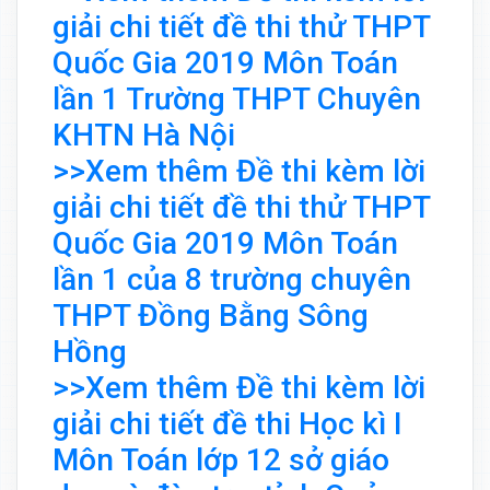
giải chi tiết đề thi thử THPT
Quốc Gia 2019 Môn Toán
lần 1 Trường THPT Chuyên
KHTN Hà Nội
>>Xem thêm Đề thi kèm lời
giải chi tiết đề thi thử THPT
Quốc Gia 2019 Môn Toán
lần 1 của 8 trường chuyên
THPT Đồng Bằng Sông
Hồng
>>Xem thêm Đề thi kèm lời
giải chi tiết đề thi Học kì I
Môn Toán lớp 12 sở giáo