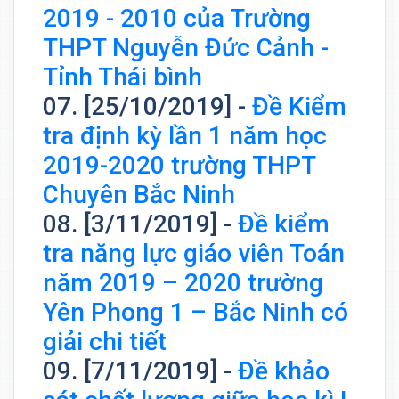
2019 - 2010 của Trường
THPT Nguyễn Đức Cảnh -
Tỉnh Thái bình
07. [25/10/2019] -
Đề Kiểm
tra định kỳ lần 1 năm học
2019-2020 trường THPT
Chuyên Bắc Ninh
08. [3/11/2019] -
Đề kiểm
tra năng lực giáo viên Toán
năm 2019 – 2020 trường
Yên Phong 1 – Bắc Ninh có
giải chi tiết
09. [7/11/2019] -
Đề khảo