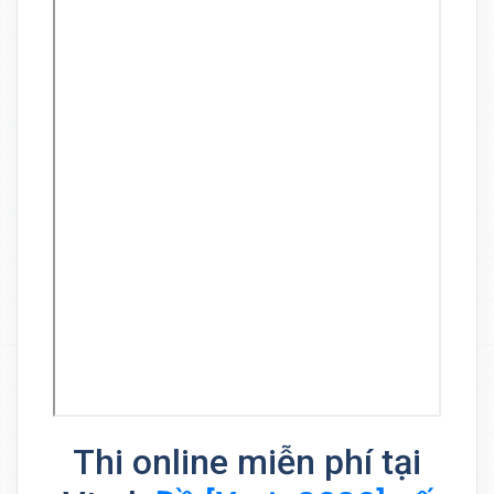
Thi online miễn phí tại