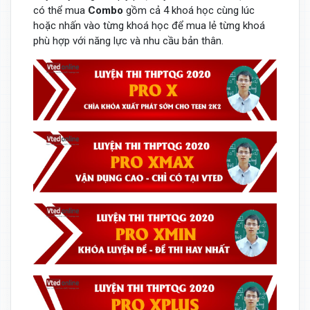
có thể mua
Combo
gồm cả 4 khoá học cùng lúc
hoặc nhấn vào từng khoá học để mua lẻ từng khoá
phù hợp với năng lực và nhu cầu bản thân.