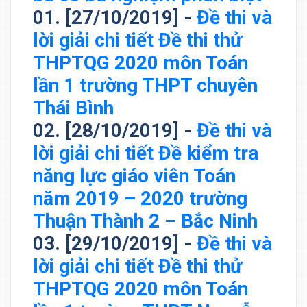
01. [27/10/2019] -
Đề thi và
lời giải chi tiết Đề thi thử
THPTQG 2020 môn Toán
lần 1 trường THPT chuyên
Thái Bình
02. [28/10/2019] -
Đề thi và
lời giải chi tiết Đề kiểm tra
năng lực giáo viên Toán
năm 2019 – 2020 trường
Thuận Thành 2 – Bắc Ninh
03. [29/10/2019] -
Đề thi và
lời giải chi tiết Đề thi thử
THPTQG 2020 môn Toán