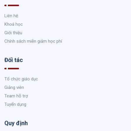
Liên hệ
Khoá học
Giới thiệu
Chính sách miễn giảm học phí
Đối tác
Tổ chức giáo dục
Giảng viên
Team hỗ trợ
Tuyển dụng
Quy định