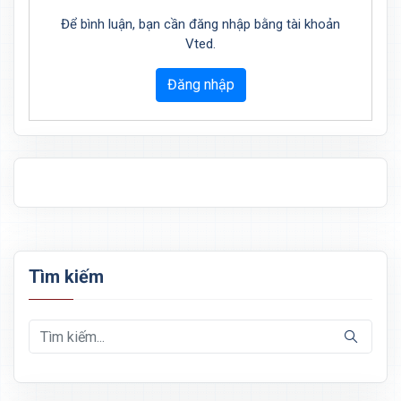
Để bình luận, bạn cần đăng nhập bằng tài khoản
Vted.
Đăng nhập
Tìm kiếm