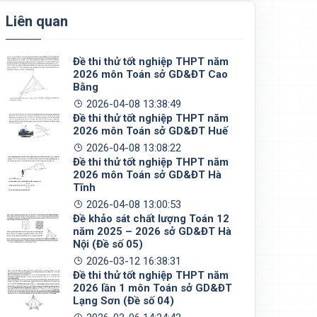
Liên quan
Đề thi thử tốt nghiệp THPT năm
2026 môn Toán sở GD&ĐT Cao
Bằng
2026-04-08 13:38:49
Đề thi thử tốt nghiệp THPT năm
2026 môn Toán sở GD&ĐT Huế
2026-04-08 13:08:22
Đề thi thử tốt nghiệp THPT năm
2026 môn Toán sở GD&ĐT Hà
Tĩnh
2026-04-08 13:00:53
Đề khảo sát chất lượng Toán 12
năm 2025 – 2026 sở GD&ĐT Hà
Nội (Đề số 05)
2026-03-12 16:38:31
Đề thi thử tốt nghiệp THPT năm
2026 lần 1 môn Toán sở GD&ĐT
Lạng Sơn (Đề số 04)