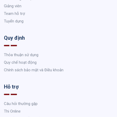
Giảng viên
Team hỗ trợ
Tuyển dụng
Quy định
Thỏa thuận sử dụng
Quy chế hoạt động
Chính sách bảo mật và Điều khoản
Hỗ trợ
Câu hỏi thường gặp
Thi Online