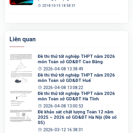
2018-10-15 18:58:31
Liên quan
Đề thi thử tốt nghiệp THPT năm 2026
môn Toán sở GD&ĐT Cao Bằng
2026-04-08 13:38:49
Đề thi thử tốt nghiệp THPT năm 2026
môn Toán sở GD&ĐT Huế
2026-04-08 13:08:22
Đề thi thử tốt nghiệp THPT năm 2026
môn Toán sở GD&ĐT Hà Tĩnh
2026-04-08 13:00:53
Đề khảo sát chất lượng Toán 12 năm
2025 – 2026 sở GD&ĐT Hà Nội (Đề số
05)
2026-03-12 16:38:31