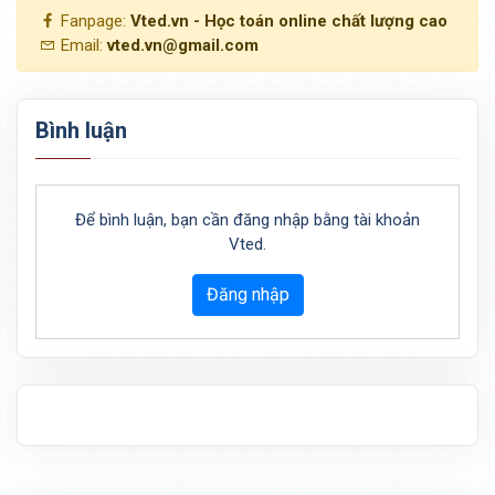
Fanpage:
Vted.vn - Học toán online chất lượng cao
Email:
vted.vn@gmail.com
Bình luận
Để bình luận, bạn cần đăng nhập bằng tài khoản
Vted.
Đăng nhập