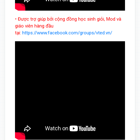
• Được trợ giúp bởi cộng đồng học sinh giỏi, Mod và
giáo viên hàng đầu
tại:
https://www.facebook.com/groups/vted.vn/