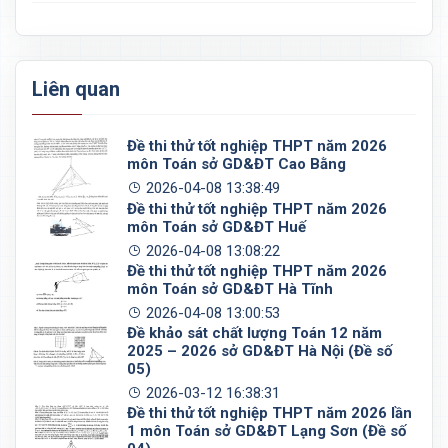
Liên quan
Đề thi thử tốt nghiệp THPT năm 2026
môn Toán sở GD&ĐT Cao Bằng
2026-04-08 13:38:49
Đề thi thử tốt nghiệp THPT năm 2026
môn Toán sở GD&ĐT Huế
2026-04-08 13:08:22
Đề thi thử tốt nghiệp THPT năm 2026
môn Toán sở GD&ĐT Hà Tĩnh
2026-04-08 13:00:53
Đề khảo sát chất lượng Toán 12 năm
2025 – 2026 sở GD&ĐT Hà Nội (Đề số
05)
2026-03-12 16:38:31
Đề thi thử tốt nghiệp THPT năm 2026 lần
1 môn Toán sở GD&ĐT Lạng Sơn (Đề số