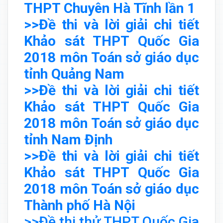
THPT Chuyên Hà Tĩnh lần 1
>>Đề thi và lời giải chi tiết
Khảo sát THPT Quốc Gia
2018 môn Toán sở giáo dục
tỉnh Quảng Nam
>>Đề thi và lời giải chi tiết
Khảo sát THPT Quốc Gia
2018 môn Toán sở giáo dục
tỉnh Nam Định
>>Đề thi và lời giải chi tiết
Khảo sát THPT Quốc Gia
2018 môn Toán sở giáo dục
Thành phố Hà Nội
>>Đề thi thử THPT Quốc Gia