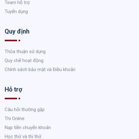
Team hỗ trợ
Tuyển dụng
Quy định
Thỏa thuận sử dụng
Quy chế hoạt động
Chính sách bảo mật và Điều khoản
Hỗ trợ
Câu hỏi thường gặp
Thi Online
Nạp tiền chuyển khoản
Học thử và thi thử