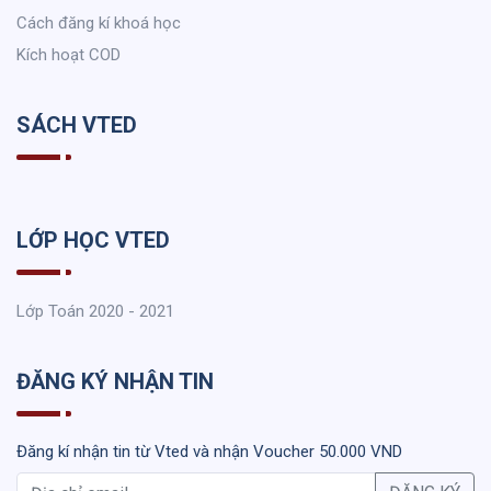
Cách đăng kí khoá học
Kích hoạt COD
SÁCH VTED
LỚP HỌC VTED
Lớp Toán 2020 - 2021
ĐĂNG KÝ NHẬN TIN
Đăng kí nhận tin từ Vted và nhận Voucher 50.000 VND