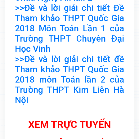
>>Đề và lời giải chi tiết Đề
Tham khảo THPT Quốc Gia
2018 Môn Toán Lần 1 của
Trường THPT Chuyên Đại
Học Vinh
>>Đề và lời giải chi tiết đề
Tham khảo THPT Quốc Gia
2018 môn Toán lần 2 của
Trường THPT Kim Liên Hà
Nội
XEM TRỰC TUYẾN