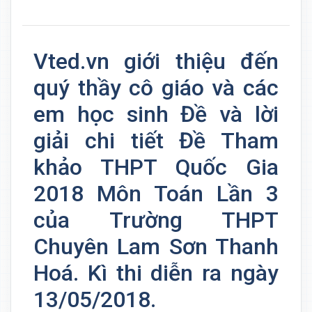
Vted.vn giới thiệu đến
quý thầy cô giáo và các
em học sinh Đề và lời
giải chi tiết Đề Tham
khảo THPT Quốc Gia
2018 Môn Toán Lần 3
của Trường THPT
Chuyên Lam Sơn Thanh
Hoá. Kì thi diễn ra ngày
13/05/2018.