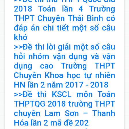
2018 Toán lần 4 Trường
THPT Chuyên Thái Bình có
đáp án chi tiết một số câu
khó
>>Đề thi lời giải một số câu
hỏi nhóm vận dụng và vận
dụng cao Trường THPT
Chuyên Khoa học tự nhiên
HN lần 2 năm 2017 - 2018
>>Đề thi KSCL môn Toán
THPTQG 2018 trường THPT
chuyên Lam Sơn – Thanh
Hóa lần 2 mã đề 202