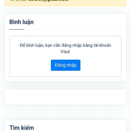
Bình luận
Để bình luận, bạn cần đăng nhập bằng tài khoản
Vted.
Đăng nhập
Tìm kiếm