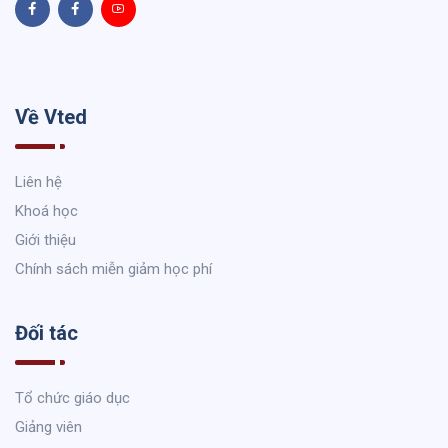
Về Vted
Liên hệ
Khoá học
Giới thiệu
Chính sách miễn giảm học phí
Đối tác
Tổ chức giáo dục
Giảng viên