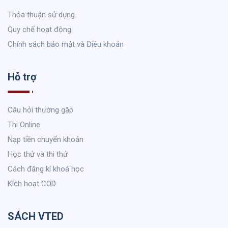
Thỏa thuận sử dụng
Quy chế hoạt động
Chính sách bảo mật và Điều khoản
Hỗ trợ
Câu hỏi thường gặp
Thi Online
Nạp tiền chuyển khoản
Học thử và thi thử
Cách đăng kí khoá học
Kích hoạt COD
SÁCH VTED