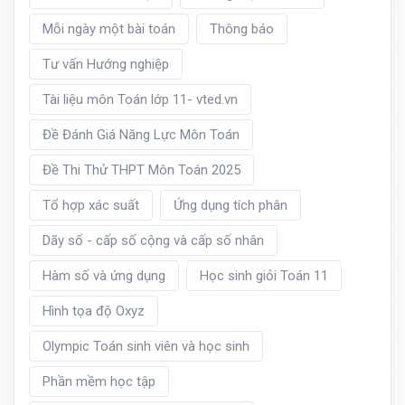
Mỗi ngày một bài toán
Thông báo
Tư vấn Hướng nghiệp
Tài liệu môn Toán lớp 11- vted.vn
Đề Đánh Giá Năng Lực Môn Toán
Đề Thi Thử THPT Môn Toán 2025
Tổ hợp xác suất
Ứng dụng tích phân
Dãy số - cấp số cộng và cấp số nhân
Hàm số và ứng dụng
Học sinh giỏi Toán 11
Hình tọa độ Oxyz
Olympic Toán sinh viên và học sinh
Phần mềm học tập