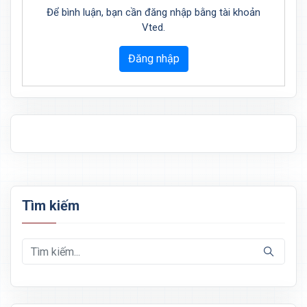
Để bình luận, bạn cần đăng nhập bằng tài khoản
Vted.
Đăng nhập
Tìm kiếm