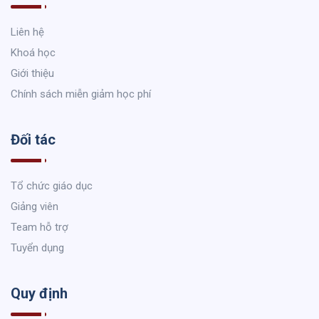
Liên hệ
Khoá học
Giới thiệu
Chính sách miễn giảm học phí
Đối tác
Tổ chức giáo dục
Giảng viên
Team hỗ trợ
Tuyển dụng
Quy định