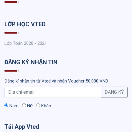
LỚP HỌC VTED
Lớp Toán 2020 - 2021
ĐĂNG KÝ NHẬN TIN
Đăng kí nhận tin từ Vted và nhận Voucher 50.000 VND
ĐĂNG KÝ
Nam
Nữ
Khác
Tải App Vted