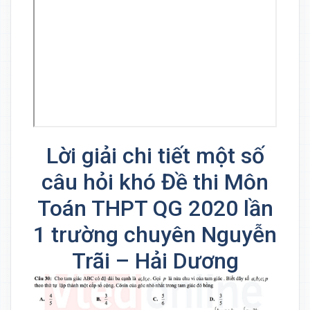
Lời giải chi tiết một số
câu hỏi khó Đề thi Môn
Toán THPT QG 2020 lần
1 trường chuyên Nguyễn
Trãi – Hải Dương