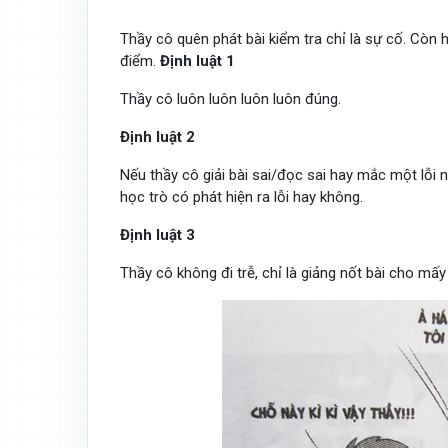
Thầy cô quên phát bài kiểm tra chỉ là sự cố. Còn 
điểm.
Định luật 1
Thầy cô luôn luôn luôn luôn đúng.
Định luật 2
Nếu thầy cô giải bài sai/đọc sai hay mắc một lỗi n
học trò có phát hiện ra lỗi hay không.
Định luật 3
Thầy cô không đi trễ, chỉ là giảng nốt bài cho mấy