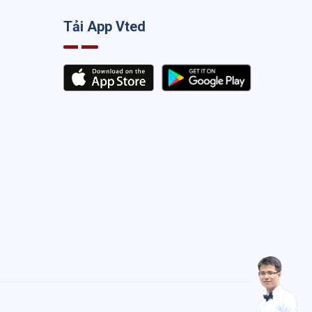
Tải App Vted