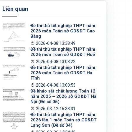
Liên quan
Đề thi thử tốt nghiệp THPT năm
2026 môn Toán sở GD&ĐT Cao
Bằng
2026-04-08 13:38:49
Đề thi thử tốt nghiệp THPT năm
2026 môn Toán sở GD&ĐT Huế
2026-04-08 13:08:22
Đề thi thử tốt nghiệp THPT năm
2026 môn Toán sở GD&ĐT Hà
Tĩnh
2026-04-08 13:00:53
Đề khảo sát chất lượng Toán 12
năm 2025 – 2026 sở GD&ĐT Hà
Nội (Đề số 05)
2026-03-12 16:38:31
Đề thi thử tốt nghiệp THPT năm
2026 lần 1 môn Toán sở GD&ĐT
Lạng Sơn (Đề số 04)