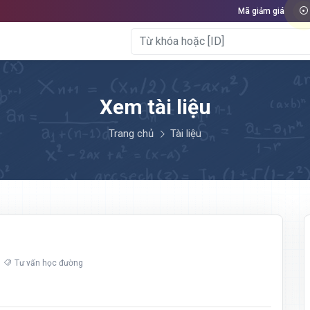
Mã giảm giá
Xem tài liệu
Trang chủ
Tài liệu
Tư vấn học đường