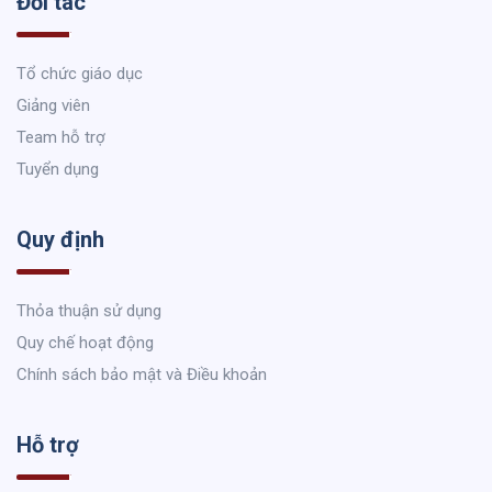
Đối tác
Tổ chức giáo dục
Giảng viên
Team hỗ trợ
Tuyển dụng
Quy định
Thỏa thuận sử dụng
Quy chế hoạt động
Chính sách bảo mật và Điều khoản
Hỗ trợ