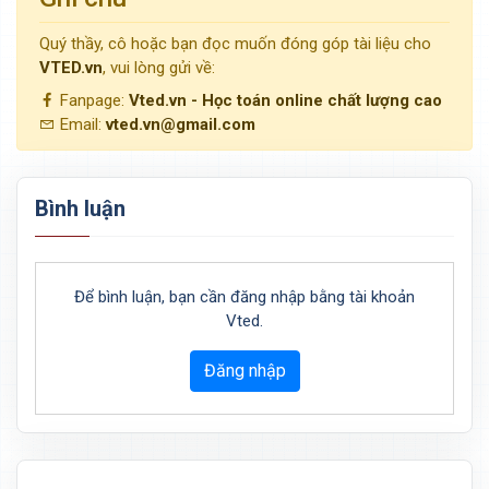
Quý thầy, cô hoặc bạn đọc muốn đóng góp tài liệu cho
VTED.vn
, vui lòng gửi về:
Fanpage:
Vted.vn - Học toán online chất lượng cao
Email:
vted.vn@gmail.com
Bình luận
Để bình luận, bạn cần đăng nhập bằng tài khoản
Vted.
Đăng nhập