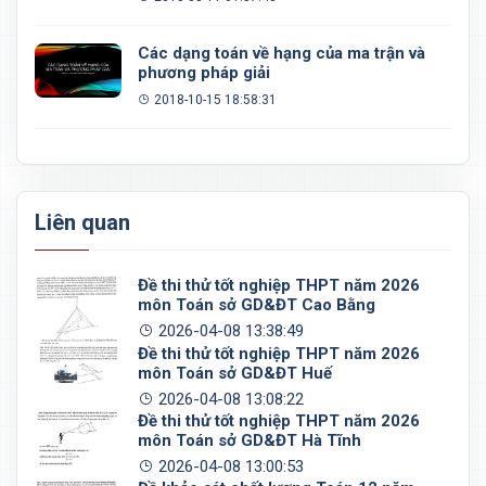
Các dạng toán về hạng của ma trận và
phương pháp giải
2018-10-15 18:58:31
Liên quan
Đề thi thử tốt nghiệp THPT năm 2026
môn Toán sở GD&ĐT Cao Bằng
2026-04-08 13:38:49
Đề thi thử tốt nghiệp THPT năm 2026
môn Toán sở GD&ĐT Huế
2026-04-08 13:08:22
Đề thi thử tốt nghiệp THPT năm 2026
môn Toán sở GD&ĐT Hà Tĩnh
2026-04-08 13:00:53