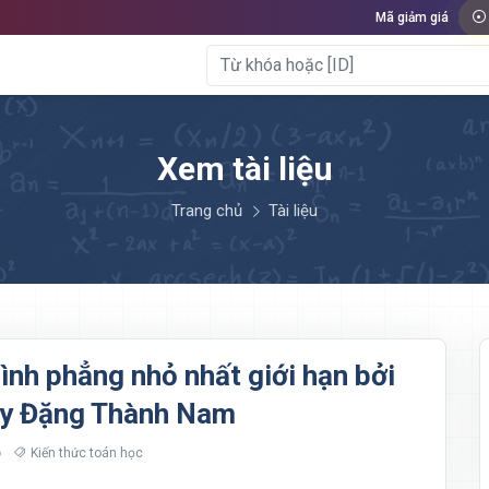
Mã giảm giá
Xem tài liệu
Trang chủ
Tài liệu
hình phẳng nhỏ nhất giới hạn bởi
ầy Đặng Thành Nam
Kiến thức toán học