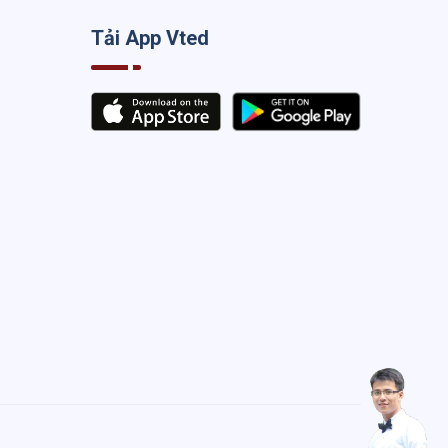
Tải App Vted