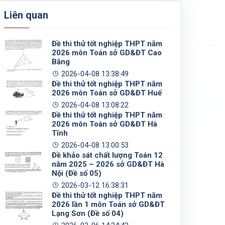
Liên quan
Đề thi thử tốt nghiệp THPT năm
2026 môn Toán sở GD&ĐT Cao
Bằng
2026-04-08 13:38:49
Đề thi thử tốt nghiệp THPT năm
2026 môn Toán sở GD&ĐT Huế
2026-04-08 13:08:22
Đề thi thử tốt nghiệp THPT năm
2026 môn Toán sở GD&ĐT Hà
Tĩnh
2026-04-08 13:00:53
Đề khảo sát chất lượng Toán 12
năm 2025 – 2026 sở GD&ĐT Hà
Nội (Đề số 05)
2026-03-12 16:38:31
Đề thi thử tốt nghiệp THPT năm
2026 lần 1 môn Toán sở GD&ĐT
Lạng Sơn (Đề số 04)