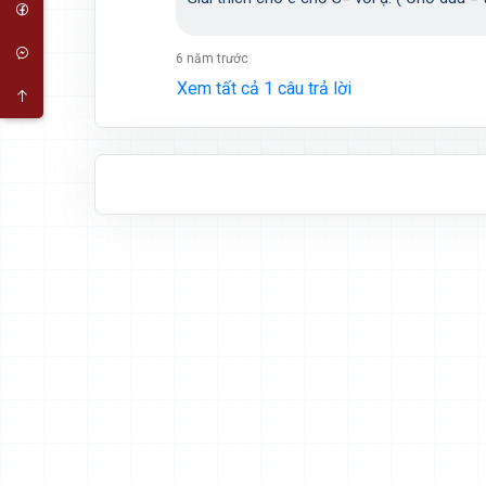
6 năm trước
Xem tất cả 1 câu trả lời