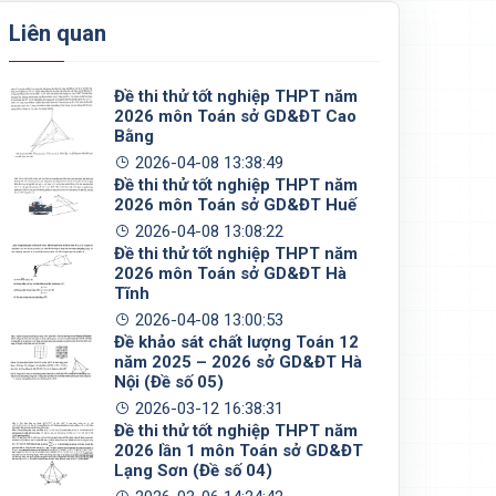
Liên quan
Đề thi thử tốt nghiệp THPT năm
2026 môn Toán sở GD&ĐT Cao
Bằng
2026-04-08 13:38:49
Đề thi thử tốt nghiệp THPT năm
2026 môn Toán sở GD&ĐT Huế
2026-04-08 13:08:22
Đề thi thử tốt nghiệp THPT năm
2026 môn Toán sở GD&ĐT Hà
Tĩnh
2026-04-08 13:00:53
Đề khảo sát chất lượng Toán 12
năm 2025 – 2026 sở GD&ĐT Hà
Nội (Đề số 05)
2026-03-12 16:38:31
Đề thi thử tốt nghiệp THPT năm
2026 lần 1 môn Toán sở GD&ĐT
Lạng Sơn (Đề số 04)