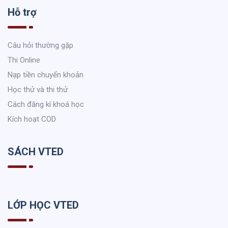
Hỗ trợ
Câu hỏi thường gặp
Thi Online
Nạp tiền chuyển khoản
Học thử và thi thử
Cách đăng kí khoá học
Kích hoạt COD
SÁCH VTED
LỚP HỌC VTED