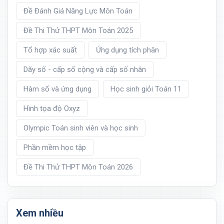
Đề Đánh Giá Năng Lực Môn Toán
Đề Thi Thử THPT Môn Toán 2025
Tổ hợp xác suất
Ứng dụng tích phân
Dãy số - cấp số cộng và cấp số nhân
Hàm số và ứng dụng
Học sinh giỏi Toán 11
Hình tọa độ Oxyz
Olympic Toán sinh viên và học sinh
Phần mềm học tập
Đề Thi Thử THPT Môn Toán 2026
Xem nhiều