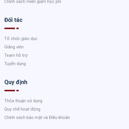
Chính sách miễn giảm học phí
Đối tác
Tổ chức giáo dục
Giảng viên
Team hỗ trợ
Tuyển dụng
Quy định
Thỏa thuận sử dụng
Quy chế hoạt động
Chính sách bảo mật và Điều khoản