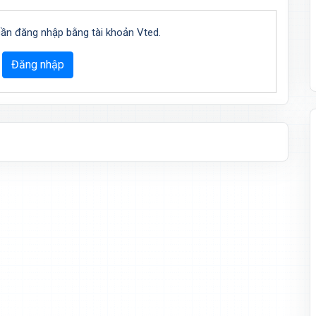
cần đăng nhập bằng tài khoản Vted.
Đăng nhập