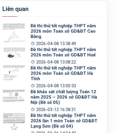
Liên quan
Đề thi thử tốt nghiệp THPT năm
2026 môn Toán sở GD&ĐT Cao
Bằng
2026-04-08 13:38:49
Đề thi thử tốt nghiệp THPT năm
2026 môn Toán sở GD&ĐT Huế
2026-04-08 13:08:22
Đề thi thử tốt nghiệp THPT năm
2026 môn Toán sở GD&ĐT Hà
Tĩnh
2026-04-08 13:00:53
Đề khảo sát chất lượng Toán 12
năm 2025 – 2026 sở GD&ĐT Hà
Nội (Đề số 05)
2026-03-12 16:38:31
Đề thi thử tốt nghiệp THPT năm
2026 lần 1 môn Toán sở GD&ĐT
Lạng Sơn (Đề số 04)