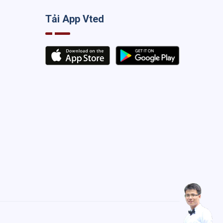
Tải App Vted