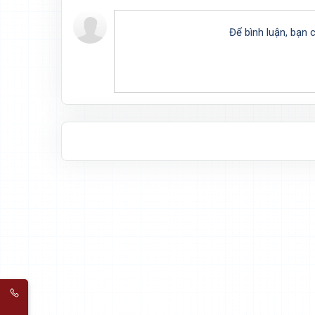
Để bình luận, bạn 