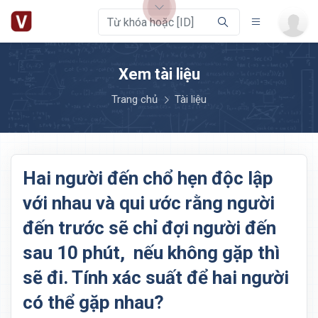
Xem tài liệu
Trang chủ
Tài liệu
Hai người đến chổ hẹn độc lập
với nhau và qui ước rằng người
đến trước sẽ chỉ đợi người đến
sau 10 phút, nếu không gặp thì
sẽ đi. Tính xác suất để hai người
có thể gặp nhau?