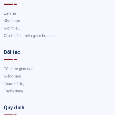
Liên hệ
Khoá học
Giới thiệu
Chính sách miễn giảm học phí
Đối tác
Tổ chức giáo dục
Giảng viên
Team hỗ trợ
Tuyển dụng
Quy định