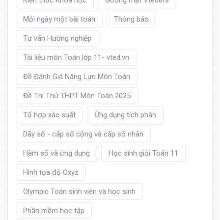
Mỗi ngày một bài toán
Thông báo
Tư vấn Hướng nghiệp
Tài liệu môn Toán lớp 11- vted.vn
Đề Đánh Giá Năng Lực Môn Toán
Đề Thi Thử THPT Môn Toán 2025
Tổ hợp xác suất
Ứng dụng tích phân
Dãy số - cấp số cộng và cấp số nhân
Hàm số và ứng dụng
Học sinh giỏi Toán 11
Hình tọa độ Oxyz
Olympic Toán sinh viên và học sinh
Phần mềm học tập