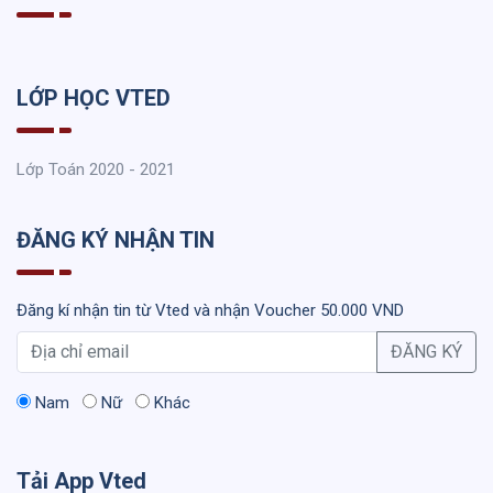
LỚP HỌC VTED
Lớp Toán 2020 - 2021
ĐĂNG KÝ NHẬN TIN
Đăng kí nhận tin từ Vted và nhận Voucher 50.000 VND
ĐĂNG KÝ
Nam
Nữ
Khác
Tải App Vted