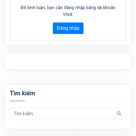
Để bình luận, bạn cần đăng nhập bằng tài khoản
Vted.
Đăng nhập
Tìm kiếm