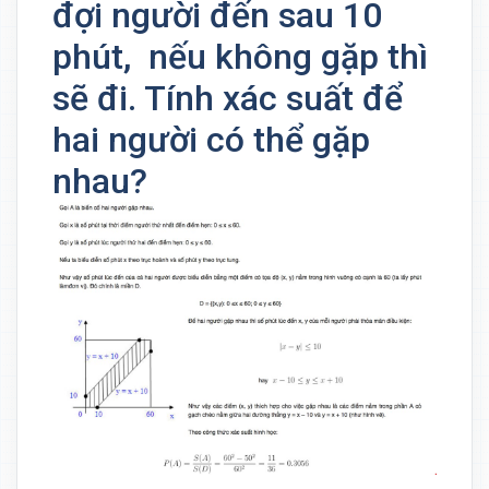
đợi người đến sau 10
phút, nếu không gặp thì
sẽ đi. Tính xác suất để
hai người có thể gặp
nhau?