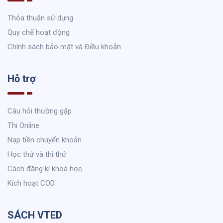
Thỏa thuận sử dụng
Quy chế hoạt động
Chính sách bảo mật và Điều khoản
Hỗ trợ
Câu hỏi thường gặp
Thi Online
Nạp tiền chuyển khoản
Học thử và thi thử
Cách đăng kí khoá học
Kích hoạt COD
SÁCH VTED