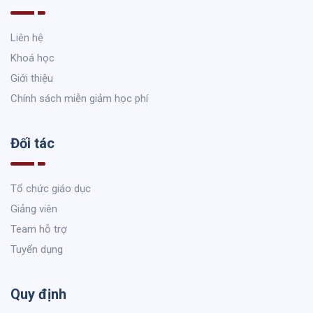
Liên hệ
Khoá học
Giới thiệu
Chính sách miễn giảm học phí
Đối tác
Tổ chức giáo dục
Giảng viên
Team hỗ trợ
Tuyển dụng
Quy định