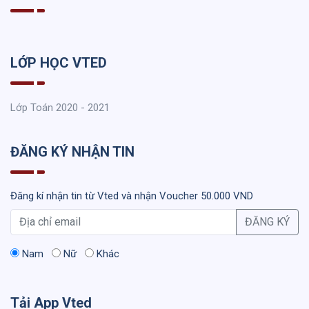
LỚP HỌC VTED
Lớp Toán 2020 - 2021
ĐĂNG KÝ NHẬN TIN
Đăng kí nhận tin từ Vted và nhận Voucher 50.000 VND
ĐĂNG KÝ
Nam
Nữ
Khác
Tải App Vted