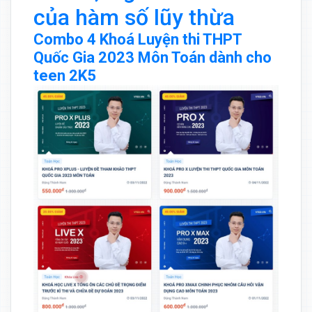
của hàm số lũy thừa
Combo 4 Khoá Luyện thi THPT
Quốc Gia 2023 Môn Toán dành cho
teen 2K5