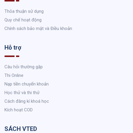
Thỏa thuận sử dụng
Quy chế hoạt động
Chính sách bảo mật và Điều khoản
Hỗ trợ
Câu hỏi thường gặp
Thi Online
Nạp tiền chuyển khoản
Học thử và thi thử
Cách đăng kí khoá học
Kích hoạt COD
SÁCH VTED