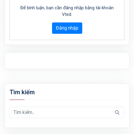
Để bình luận, bạn cần đăng nhập bằng tài khoản
Vted.
Đăng nhập
Tìm kiếm