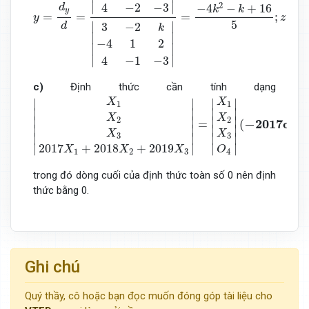
∣
∣
2
4
−
2
−
3
d
−
4
−
+
16
k
k
y
=
=
=
;
=
y
z
5
∣
∣
3
−
2
d
k
∣

∣

−
4
1
2
∣
∣
∣
∣
4
−
1
−
3
c)
Định thức cần tính dạng
|
X
1
X
2
X
3
2017
X
1
+
2018
X
2
+
2019
X
3
|
=
|
X
1
X
2
X
3
O
4
|
(
−
X
X
∣
∣
∣
∣
1
1
∣

∣

∣

∣

X
X
∣

∣

∣

∣

2
2
−
2017
d
−
=
(
1
∣

∣

∣

∣

X
X
3
3
∣
∣
∣
∣
∣
∣
∣
∣
2017
+
2018
+
2019
X
X
X
O
1
2
3
4
trong đó dòng cuối của định thức toàn số 0 nên định
thức bằng 0.
Ghi chú
Quý thầy, cô hoặc bạn đọc muốn đóng góp tài liệu cho