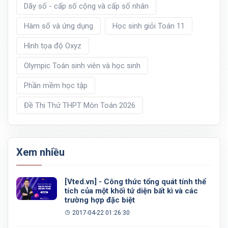
Dãy số - cấp số cộng và cấp số nhân
Hàm số và ứng dụng
Học sinh giỏi Toán 11
Hình tọa độ Oxyz
Olympic Toán sinh viên và học sinh
Phần mềm học tập
Đề Thi Thử THPT Môn Toán 2026
Xem nhiều
[Vted.vn] - Công thức tổng quát tính thể
tích của một khối tứ diện bất kì và các
trường hợp đặc biệt
2017-04-22 01:26:30