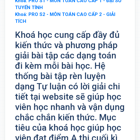
Khoá: PRO S1 - MÔN TOÁN CAO CẤP 1 - ĐẠI SỐ
TUYẾN TÍNH
Khoá: PRO S2 - MÔN TOÁN CAO CẤP 2 - GIẢI
TÍCH
Khoá học cung cấp đầy đủ
kiến thức và phương pháp
giải bài tập các dạng toán
đi kèm mỗi bài học. Hệ
thống bài tập rèn luyện
dạng Tự luận có lời giải chi
tiết tại website sẽ giúp học
viên học nhanh và vận dụng
chắc chắn kiến thức. Mục
tiêu của khoá học giúp học
viên đạt điểm A thi cuối kì