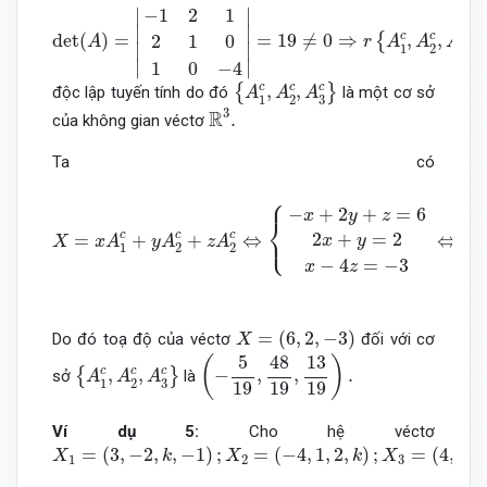
det
(
A
)
=
|
−
1
2
1
2
1
0
1
0
−
4
|
=
19
≠
0
⇒
r
{
A
1
c
,
A
2
c
,
A
3
c
}
=
r
(
A
)
∣
∣
−
1
2
1
∣

∣

c
c
c
det
(
)
=
=
19
≠
0
⇒
,
,
2
1
0
{
}
A
r
A
A
A
∣
∣
3
1
2
∣
∣
1
0
−
4
{
A
1
c
,
A
2
c
,
A
3
c
}
c
c
c
,
,
{
}
độc lập tuyến tính do đó
là một cơ sở
A
A
A
3
1
2
R
3
.
3
R
.
của không gian véctơ
Ta có
⎧
X
=
x
A
1
c
+
y
A
2
c
+
z
A
2
c
⇔
{
−
x
+
2
y
+
z
=
6
2
x
+
y
=
2
x
−
4
z
=
−
3
⎪

⎪

⎪

⎪

⎪

⎪

⎧
⎪
−
+
2
+
=
6
x
y
z
⎨
⎨
⎩
2
+
=
2
c
c
c
=
+
+
⇔
⇔
⎪

x
y
X
x
A
y
A
z
A
⎪

⎪

1
2
2
⎪

⎪

⎪

−
4
=
−
3
⎩
⎪
x
z
X
=
(
6
,
2
,
−
3
)
=
(
6
,
2
,
−
3
)
Do đó toạ độ của véctơ
đối với cơ
X
(
−
5
19
,
48
19
,
13
19
)
.
48
5
13
{
A
1
c
,
A
2
c
,
A
3
c
}
(
)
c
c
c
,
,
−
,
,
.
{
}
sở
là
A
A
A
3
1
2
19
19
19
Ví dụ 5:
Cho hệ véctơ
X
1
=
(
3
,
−
2
,
k
,
−
1
)
;
X
2
=
(
−
4
,
1
,
2
,
k
)
;
X
3
=
(
4
,
−
1
,
−
3
,
−
2
)
.
=
(
3
,
−
2
,
,
−
1
)
;
=
(
−
4
,
1
,
2
,
)
;
=
(
4
,
−
1
X
k
X
k
X
1
2
3