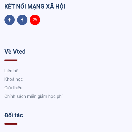
KẾT NỐI MẠNG XÃ HỘI
Về Vted
Liên hệ
Khoá học
Giới thiệu
Chính sách miễn giảm học phí
Đối tác