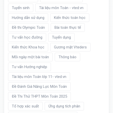
Tuyển sinh
Tài liệu môn Toán - vted.vn
Hướng dẫn sử dụng
Kiến thức toán học
Đề thi Olympic Toán
Bài toán thực tế
Tư vấn học đường
Tuyển dụng
Kiến thức Khoa học
Gương mặt Vteders
Mỗi ngày một bài toán
Thông báo
Tư vấn Hướng nghiệp
Tài liệu môn Toán lớp 11- vted.vn
Đề Đánh Giá Năng Lực Môn Toán
Đề Thi Thử THPT Môn Toán 2025
Tổ hợp xác suất
Ứng dụng tích phân