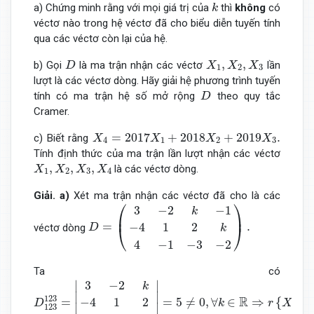
k
a) Chứng minh rằng với mọi giá trị của
thì
không
có
k
véctơ nào trong hệ véctơ đã cho biểu diễn tuyến tính
qua các véctơ còn lại của hệ.
D
X
1
,
X
2
,
X
3
,
,
b) Gọi
là ma trận nhận các véctơ
lần
D
X
X
X
1
2
3
lượt là các véctơ dòng. Hãy giải hệ phương trình tuyến
D
tính có ma trận hệ số mở rộng
theo quy tắc
D
Cramer.
X
4
=
2017
X
1
+
2018
X
2
+
2019
X
3
.
=
2017
+
2018
+
2019
.
c) Biết rằng
X
X
X
X
4
1
2
3
Tính định thức của ma trận lần lượt nhận các véctơ
X
1
,
X
2
,
X
3
,
X
4
,
,
,
là các véctơ dòng.
X
X
X
X
1
2
3
4
Giải.
a)
Xét ma trận nhận các véctơ đã cho là các
D
=
(
3
−
2
k
−
1
−
4
1
2
k
4
−
1
−
3
−
2
)
.
⎛
⎞
3
−
2
−
1
k
⎜
⎟
=
.
−
4
1
2
véctơ dòng
⎝
⎠
D
k
4
−
1
−
3
−
2
Ta có
D
123
123
=
|
3
−
2
k
−
4
1
2
4
−
1
−
3
|
=
5
≠
0
,
∀
k
∈
R
⇒
r
{
X
1
,
X
2
,
X
∣
∣
3
−
2
k
∣

∣

R
123
=
=
5
≠
0
,
∀
∈
⇒
{
,
−
4
1
2
D
k
r
X
X
1
∣
∣
123