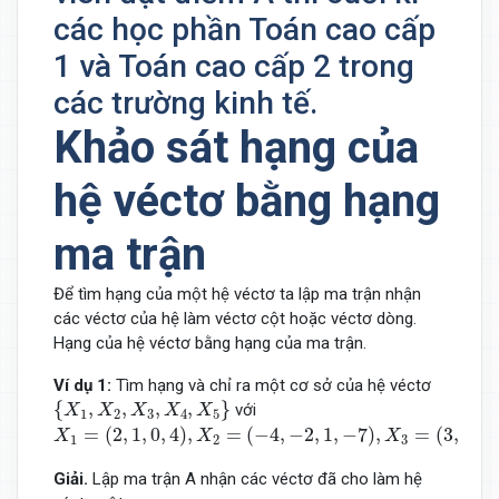
các học phần Toán cao cấp
1 và Toán cao cấp 2 trong
các trường kinh tế.
Khảo sát hạng của
hệ véctơ bằng hạng
ma trận
Để tìm hạng của một hệ véctơ ta lập ma trận nhận
các véctơ của hệ làm véctơ cột hoặc véctơ dòng.
Hạng của hệ véctơ bằng hạng của ma trận.
Ví dụ 1:
Tìm hạng và chỉ ra một cơ sở của hệ véctơ
{
X
1
,
X
2
,
X
3
,
X
4
,
X
5
}
{
,
,
,
,
}
với
X
X
X
X
X
1
2
3
4
5
X
1
=
(
2
,
1
,
0
,
4
)
,
X
2
=
(
−
4
,
−
2
,
1
,
−
7
)
,
X
3
=
(
3
,
1
,
−
1
,
4
)
,
X
4
=
(
1
,
−
4
,
=
(
2
,
1
,
0
,
4
)
,
=
(
−
4
,
−
2
,
1
,
−
7
)
,
=
(
3
,
1
,
−
X
X
X
1
2
3
Giải.
Lập ma trận A nhận các véctơ đã cho làm hệ