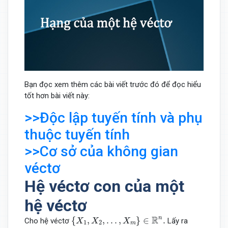
Bạn đọc xem thêm các bài viết trước đó để đọc hiểu
tốt hơn bài viết này:
>>Độc lập tuyến tính và phụ
thuộc tuyến tính
>>Cơ sở của không gian
véctơ
Hệ véctơ con của một
hệ véctơ
{
X
1
,
X
2
,
.
.
.
,
X
m
}
∈
R
n
.
R
n
{
,
,
.
.
.
,
}
∈
.
Cho hệ véctơ
Lấy ra
X
X
X
1
2
m