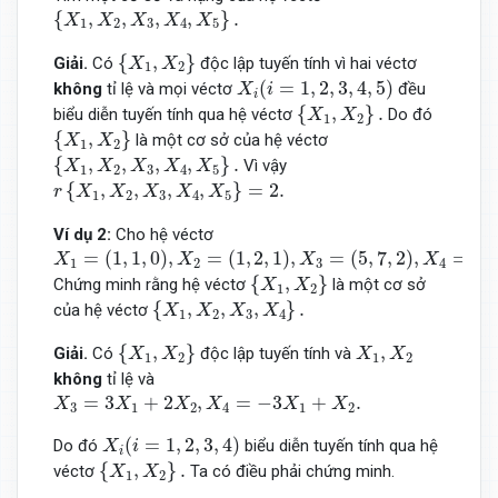
{
X
1
,
X
2
,
X
3
,
X
4
,
X
5
}
.
{
,
,
,
,
}
.
X
X
X
X
X
1
2
3
4
5
{
X
1
,
X
2
}
{
,
}
Giải.
Có
độc lập tuyến tính vì hai véctơ
X
X
1
2
X
i
(
i
=
1
,
2
,
3
,
4
,
5
)
(
=
1
,
2
,
3
,
4
,
5
)
không
tỉ lệ và mọi véctơ
đều
X
i
i
{
X
1
,
X
2
}
.
{
,
}
.
biểu diễn tuyến tính qua hệ véctơ
Do đó
X
X
1
2
{
X
1
,
X
2
}
{
,
}
là một cơ sở của hệ véctơ
X
X
1
2
{
X
1
,
X
2
,
X
3
,
X
4
,
X
5
}
.
{
,
,
,
,
}
.
Vì vậy
X
X
X
X
X
1
2
3
4
5
r
{
X
1
,
X
2
,
X
3
,
X
4
,
X
5
}
=
2.
{
,
,
,
,
}
=
2.
r
X
X
X
X
X
1
2
3
4
5
Ví dụ 2:
Cho hệ véctơ
X
1
=
(
1
,
1
,
0
)
,
X
2
=
(
1
,
2
,
1
)
,
X
3
=
(
5
,
7
,
2
)
,
X
4
=
(
−
2
,
−
1
,
1
)
.
=
(
1
,
1
,
0
)
,
=
(
1
,
2
,
1
)
,
=
(
5
,
7
,
2
)
,
=
(
−
X
X
X
X
1
2
3
4
{
X
1
,
X
2
}
{
,
}
Chứng minh rằng hệ véctơ
là một cơ sở
X
X
1
2
{
X
1
,
X
2
,
X
3
,
X
4
}
.
{
,
,
,
}
.
của hệ véctơ
X
X
X
X
1
2
3
4
{
X
1
,
X
2
}
X
1
,
X
2
{
,
}
,
Giải.
Có
độc lập tuyến tính và
X
X
X
X
1
2
1
2
không
tỉ lệ và
X
3
=
3
X
1
+
2
X
2
,
X
4
=
−
3
X
1
+
X
2
.
=
3
+
2
,
=
−
3
+
.
X
X
X
X
X
X
3
1
2
4
1
2
X
i
(
i
=
1
,
2
,
3
,
4
)
(
=
1
,
2
,
3
,
4
)
Do đó
biểu diễn tuyến tính qua hệ
X
i
i
{
X
1
,
X
2
}
.
{
,
}
.
véctơ
Ta có điều phải chứng minh.
X
X
1
2