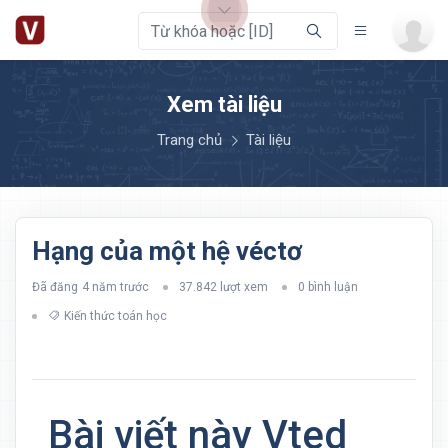
Xem tài liệu
Trang chủ
Tài liệu
Hạng của một hệ véctơ
Đã đăng
4 năm trước
37.842 lượt xem
0 bình luận
Kiến thức toán học
Bài viết này Vted