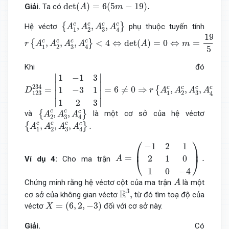
det
(
A
)
=
6
(
5
m
−
19
)
.
det
(
)
=
6
(
5
−
19
)
.
Giải.
Ta có
A
m
{
A
1
c
,
A
2
c
,
A
3
c
,
A
4
c
}
c
c
c
,
,
,
c
{
}
Hệ véctơ
phụ thuộc tuyến tính
A
A
A
A
3
1
2
4
r
{
A
1
c
,
A
2
c
,
A
3
c
,
A
4
c
}
<
4
⇔
det
(
A
)
=
0
⇔
m
=
19
5
.
19
c
c
c
,
,
,
c
<
4
⇔
det
(
)
=
0
⇔
=
.
{
}
r
A
A
A
A
A
m
3
1
2
4
5
Khi đó
D
123
234
=
|
1
−
1
3
1
−
3
1
1
2
3
|
=
6
≠
0
⇒
r
{
A
1
c
,
A
2
c
,
A
3
c
,
A
4
c
∣
∣
1
−
1
3
∣

∣

234
c
c
c
=
=
6
≠
0
⇒
,
,
,
c
=
1
−
3
1
{
}
D
r
A
A
A
A
∣
∣
3
123
1
2
4
∣
∣
1
2
3
{
A
2
c
,
A
3
c
,
A
4
c
}
c
c
,
,
c
{
}
và
là một cơ sở của hệ véctơ
A
A
A
3
2
4
{
A
1
c
,
A
2
c
,
A
3
c
,
A
4
c
}
.
c
c
c
,
,
,
c
.
{
}
A
A
A
A
3
1
2
4
A
=
(
−
1
2
1
2
1
0
1
0
−
4
)
.
⎛
⎞
−
1
2
1
⎜
⎟
=
.
2
1
0
Ví dụ 4:
Cho ma trận
⎝
⎠
A
1
0
−
4
A
Chứng minh rằng hệ véctơ cột của ma trận
là một
A
R
3
,
3
R
,
cơ sở của không gian véctơ
từ đó tìm toạ độ của
X
=
(
6
,
2
,
−
3
)
=
(
6
,
2
,
−
3
)
véctơ
đối với cơ sở này.
X
Giải.
Có