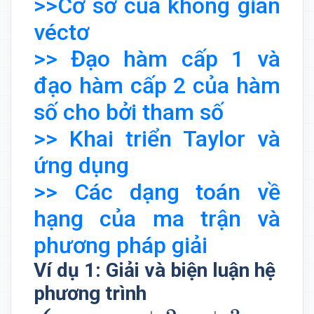
>>Cơ sở của không gian
véctơ
>> Đạo hàm cấp 1 và
đạo hàm cấp 2 của hàm
số cho bởi tham số
>> Khai triển Taylor và
ứng dụng
>> Các dạng toán về
hạng của ma trận và
phương pháp giải
Ví dụ 1: Giải và biện luận hệ
phương trình
{
x
1
+
2
x
2
+
3
x
4
=
7
2
x
1
+
5
x
2
+
x