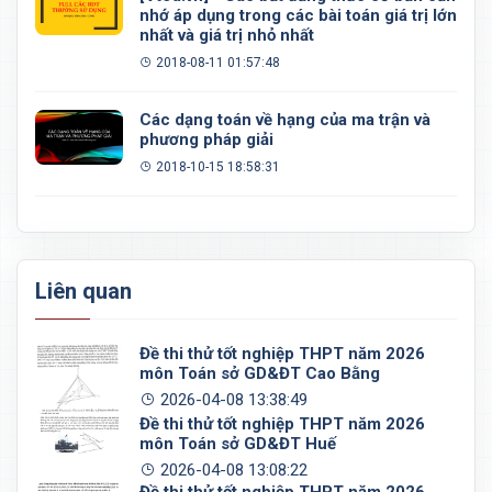
nhớ áp dụng trong các bài toán giá trị lớn
nhất và giá trị nhỏ nhất
2018-08-11 01:57:48
Các dạng toán về hạng của ma trận và
phương pháp giải
2018-10-15 18:58:31
Liên quan
Đề thi thử tốt nghiệp THPT năm 2026
môn Toán sở GD&ĐT Cao Bằng
2026-04-08 13:38:49
Đề thi thử tốt nghiệp THPT năm 2026
môn Toán sở GD&ĐT Huế
2026-04-08 13:08:22
Đề thi thử tốt nghiệp THPT năm 2026