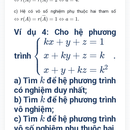
r
A
r
A
a
c) Hệ có vô số nghiệm phụ thuộc hai tham số
⇔
r
(
A
)
=
r
(
A
¯
)
=
1
⇔
a
=
1.
¯
¯¯
¯
⇔
(
)
=
(
)
=
1
⇔
=
1.
r
A
r
A
a
Ví dụ 4: Cho hệ phương
⎧
{
k
x
+
y
+
z
=
1
x
+
k
y
+
z
=
k
x
+
⎪
+
+
=
1
k
x
y
z
⎨
⎩
+
+
=
.
⎪
trình
x
k
y
z
k
2
+
+
=
x
y
k
z
k
k
a) Tìm
để hệ phương trình
k
có nghiệm duy nhất;
k
b) Tìm
để hệ phương trình
k
vô nghiệm;
k
c) Tìm
để hệ phương trình
k
vô số nghiệm phụ thuộc hai