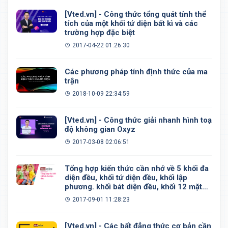
[Vted.vn] - Công thức tổng quát tính thể
tích của một khối tứ diện bất kì và các
trường hợp đặc biệt
2017-04-22 01:26:30
Các phương pháp tính định thức của ma
trận
2018-10-09 22:34:59
[Vted.vn] - Công thức giải nhanh hình toạ
độ không gian Oxyz
2017-03-08 02:06:51
Tổng hợp kiến thức cần nhớ về 5 khối đa
diện đều, khối tứ diện đều, khối lập
phương. khối bát diện đều, khối 12 mặt
đều, khối 20 mặt đều
2017-09-01 11:28:23
[Vted.vn] - Các bất đẳng thức cơ bản cần