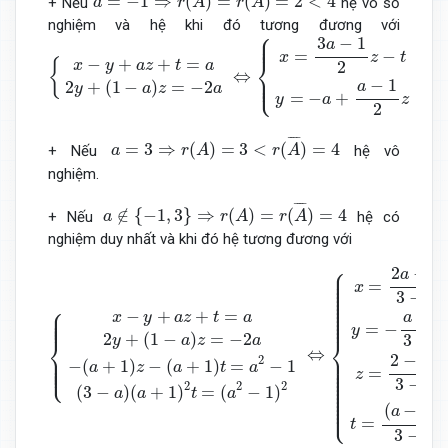
=
−
1
⇒
(
)
=
(
)
=
2
<
4
+ Nếu
hệ vô số
a
r
A
r
A
nghiệm và hệ khi đó tương đương với
⎧
{
x
−
y
+
a
z
+
t
=
a
2
y
+
(
1
−
a
)
z
=
−
2
a
⇔
{
x
=
3
a
−
1
2
z
−
t
y
=
−
a
+
a
−
⎪

⎪
3
−
1
a
=
−
x
z
t
⎨
−
+
+
=
{
x
y
a
z
t
a
2
⇔
.
⎪

⎩
⎪
−
1
2
+
(
1
−
)
=
−
2
a
y
a
z
a
=
−
+
y
a
z
2
a
=
3
⇒
r
(
A
)
=
3
<
r
(
A
¯
)
=
4
¯
¯¯
¯
=
3
⇒
(
)
=
3
<
(
)
=
4
+ Nếu
hệ vô
a
r
A
r
A
nghiệm.
a
∉
{
−
1
,
3
}
⇒
r
(
A
)
=
r
(
A
¯
)
=
4
¯
¯¯
¯
∉
{
−
1
,
3
}
⇒
(
)
=
(
)
=
4
+ Nếu
hệ có
a
r
A
r
A
nghiệm duy nhất và khi đó hệ tương đương với
{
x
−
y
+
a
z
+
t
=
a
2
y
+
(
1
−
a
)
z
=
−
2
a
−
(
a
+
1
)
z
−
(
a
+
1
)
t
=
a
2
−
1
(
3
⎧
2
−
2
⎪

a
⎪

⎪

=
⎪

x
⎪

⎪

3
−
⎪

a
⎪

⎪

⎧
⎪

⎪

⎪

−
+
+
=
⎪

+
1
⎪

x
y
a
z
t
a
⎪

a
⎪
⎪
=
−
y
2
+
(
1
−
)
=
−
2
3
−
y
a
z
a
⎨
⎨
a
⇔
⎪

⎪

2
−
2
⎪

⎪

2
a
⎪

−
(
+
1
)
−
(
+
1
)
=
−
1
⎩
⎪

⎪
a
z
a
t
a
⎪

=
⎪

z
⎪

⎪

3
−
a
⎪

2
2
2
⎪

(
3
−
)
(
+
1
)
=
(
−
1
)
a
a
t
a
⎪

⎪

⎪

2
⎩
⎪
(
−
1
)
a
=
t
3
−
a