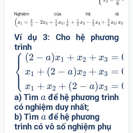
x
2
2
6
Nghiệm của hệ là
(
x
1
=
2
3
−
2
x
4
+
1
3
x
5
;
1
6
+
1
2
x
3
−
1
2
x
4
+
5
6
x
5
;
x
3
;
x
4
;
x
5
)
,
(
(
5
2
1
1
1
1
=
−
2
+
;
+
−
+
;
;
;
x
x
x
x
x
x
x
x
1
4
5
3
4
5
3
4
2
2
3
3
6
6
Ví dụ 3: Cho hệ phương
trình
⎧
{
(
2
−
a
)
x
1
+
x
2
+
x
3
=
0
x
1
+
(
2
−
a
⎪
(
2
−
)
+
+
=
0
a
x
x
x
1
2
3
⎨
+
(
2
−
)
+
=
0
⎩
⎪
x
a
x
x
1
2
3
+
+
(
2
−
)
=
0
x
x
a
x
1
2
3
a
a) Tìm
để hệ phương trình
a
có nghiệm duy nhất;
a
b) Tìm
để hệ phương
a
trình có vô số nghiệm phụ