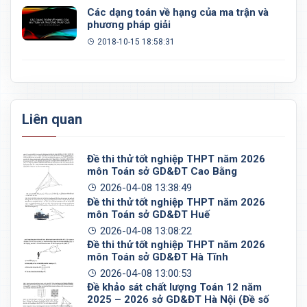
Các dạng toán về hạng của ma trận và
phương pháp giải
2018-10-15 18:58:31
Liên quan
Đề thi thử tốt nghiệp THPT năm 2026
môn Toán sở GD&ĐT Cao Bằng
2026-04-08 13:38:49
Đề thi thử tốt nghiệp THPT năm 2026
môn Toán sở GD&ĐT Huế
2026-04-08 13:08:22
Đề thi thử tốt nghiệp THPT năm 2026
môn Toán sở GD&ĐT Hà Tĩnh
2026-04-08 13:00:53
Đề khảo sát chất lượng Toán 12 năm
2025 – 2026 sở GD&ĐT Hà Nội (Đề số