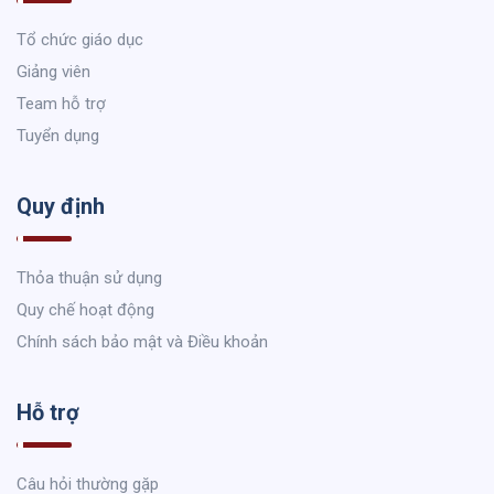
Tổ chức giáo dục
Giảng viên
Team hỗ trợ
Tuyển dụng
Quy định
Thỏa thuận sử dụng
Quy chế hoạt động
Chính sách bảo mật và Điều khoản
Hỗ trợ
Câu hỏi thường gặp