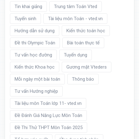
Tin khai giảng
Trung tâm Toán Vted
Tuyển sinh
Tài liệu môn Toán - vted.vn
Hướng dẫn sử dụng
Kiến thức toán học
Đề thi Olympic Toán
Bài toán thực tế
Tư vấn học đường
Tuyển dụng
Kiến thức Khoa học
Gương mặt Vteders
Mỗi ngày một bài toán
Thông báo
Tư vấn Hướng nghiệp
Tài liệu môn Toán lớp 11- vted.vn
Đề Đánh Giá Năng Lực Môn Toán
Đề Thi Thử THPT Môn Toán 2025