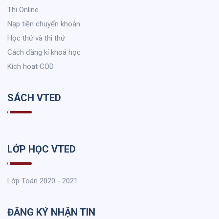
Thi Online
Nạp tiền chuyển khoản
Học thử và thi thử
Cách đăng kí khoá học
Kích hoạt COD
SÁCH VTED
LỚP HỌC VTED
Lớp Toán 2020 - 2021
ĐĂNG KÝ NHẬN TIN