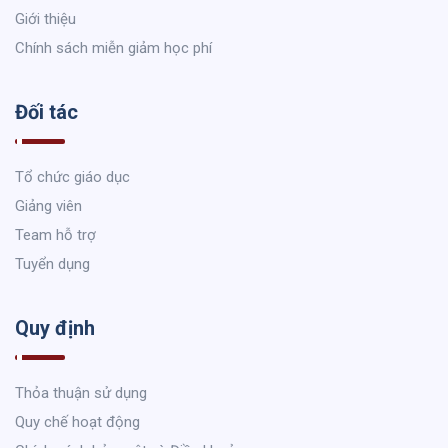
Giới thiệu
Chính sách miễn giảm học phí
Đối tác
Tổ chức giáo dục
Giảng viên
Team hỗ trợ
Tuyển dụng
Quy định
Thỏa thuận sử dụng
Quy chế hoạt động