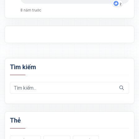
2
8 năm trước
Tìm kiếm
Thẻ