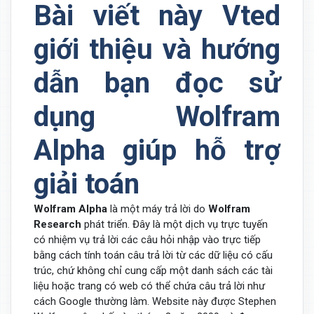
Bài viết này Vted
giới thiệu và hướng
dẫn bạn đọc sử
dụng Wolfram
Alpha giúp hỗ trợ
giải toán
Wolfram Alpha
là một máy trả lời do
Wolfram
Research
phát triển. Đây là một dịch vụ trực tuyến
có nhiệm vụ trả lời các câu hỏi nhập vào trực tiếp
bằng cách tính toán câu trả lời từ các dữ liệu có cấu
trúc, chứ không chỉ cung cấp một danh sách các tài
liệu hoặc trang có web có thể chứa câu trả lời như
cách Google thường làm. Website này được Stephen