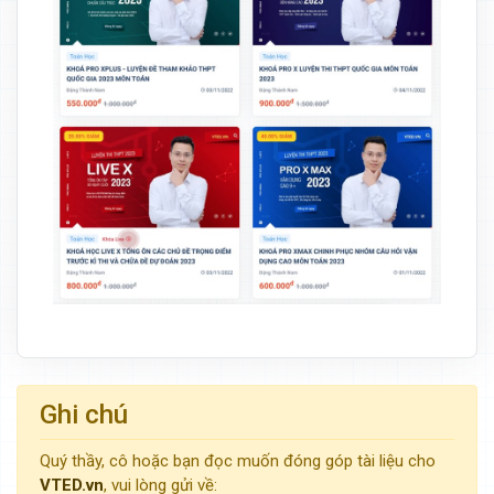
Ghi chú
Quý thầy, cô hoặc bạn đọc muốn đóng góp tài liệu cho
VTED.vn
, vui lòng gửi về: