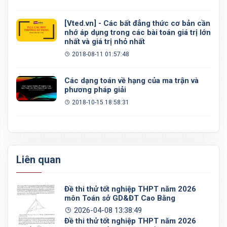
[Vted.vn] - Các bất đẳng thức cơ bản cần
nhớ áp dụng trong các bài toán giá trị lớn
nhất và giá trị nhỏ nhất
2018-08-11 01:57:48
Các dạng toán về hạng của ma trận và
phương pháp giải
2018-10-15 18:58:31
Liên quan
Đề thi thử tốt nghiệp THPT năm 2026
môn Toán sở GD&ĐT Cao Bằng
2026-04-08 13:38:49
Đề thi thử tốt nghiệp THPT năm 2026