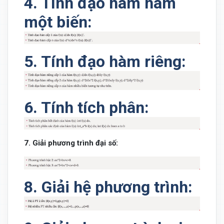
4. Tính đạo hàm hàm
một biến:
5. Tính đạo hàm riêng:
6. Tính tích phân:
7. Giải phương trình đại số:
8. Giải hệ phương trình: