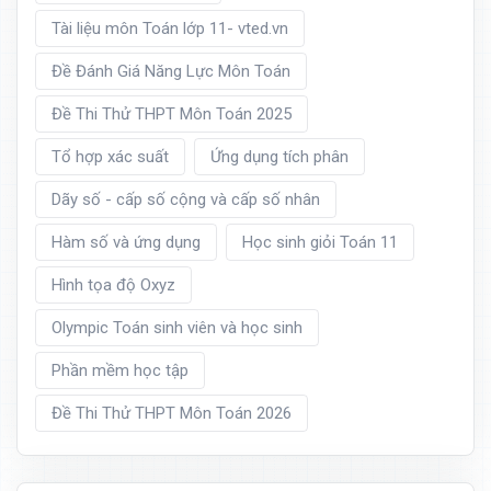
Tài liệu môn Toán lớp 11- vted.vn
Đề Đánh Giá Năng Lực Môn Toán
Đề Thi Thử THPT Môn Toán 2025
Tổ hợp xác suất
Ứng dụng tích phân
Dãy số - cấp số cộng và cấp số nhân
Hàm số và ứng dụng
Học sinh giỏi Toán 11
Hình tọa độ Oxyz
Olympic Toán sinh viên và học sinh
Phần mềm học tập
Đề Thi Thử THPT Môn Toán 2026