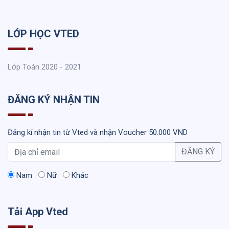
LỚP HỌC VTED
Lớp Toán 2020 - 2021
ĐĂNG KÝ NHẬN TIN
Đăng kí nhận tin từ Vted và nhận Voucher 50.000 VND
ĐĂNG KÝ
Nam
Nữ
Khác
Tải App Vted