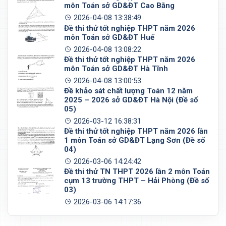
môn Toán sở GD&ĐT Cao Bằng
2026-04-08 13:38:49
Đề thi thử tốt nghiệp THPT năm 2026
môn Toán sở GD&ĐT Huế
2026-04-08 13:08:22
Đề thi thử tốt nghiệp THPT năm 2026
môn Toán sở GD&ĐT Hà Tĩnh
2026-04-08 13:00:53
Đề khảo sát chất lượng Toán 12 năm
2025 – 2026 sở GD&ĐT Hà Nội (Đề số
05)
2026-03-12 16:38:31
Đề thi thử tốt nghiệp THPT năm 2026 lần
1 môn Toán sở GD&ĐT Lạng Sơn (Đề số
04)
2026-03-06 14:24:42
Đề thi thử TN THPT 2026 lần 2 môn Toán
cụm 13 trường THPT – Hải Phòng (Đề số
03)
2026-03-06 14:17:36