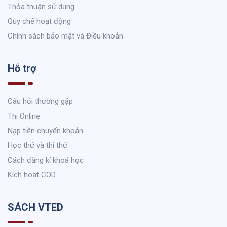
Thỏa thuận sử dụng
Quy chế hoạt động
Chính sách bảo mật và Điều khoản
Hỗ trợ
Câu hỏi thường gặp
Thi Online
Nạp tiền chuyển khoản
Học thử và thi thử
Cách đăng kí khoá học
Kích hoạt COD
SÁCH VTED