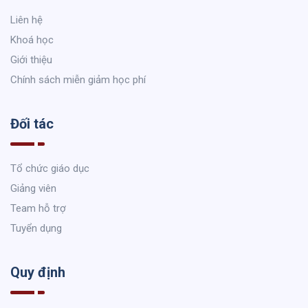
Liên hệ
Khoá học
Giới thiệu
Chính sách miễn giảm học phí
Đối tác
Tổ chức giáo dục
Giảng viên
Team hỗ trợ
Tuyển dụng
Quy định