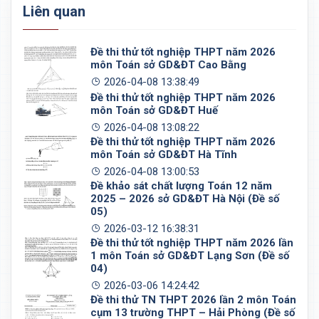
Liên quan
Đề thi thử tốt nghiệp THPT năm 2026
môn Toán sở GD&ĐT Cao Bằng
2026-04-08 13:38:49
Đề thi thử tốt nghiệp THPT năm 2026
môn Toán sở GD&ĐT Huế
2026-04-08 13:08:22
Đề thi thử tốt nghiệp THPT năm 2026
môn Toán sở GD&ĐT Hà Tĩnh
2026-04-08 13:00:53
Đề khảo sát chất lượng Toán 12 năm
2025 – 2026 sở GD&ĐT Hà Nội (Đề số
05)
2026-03-12 16:38:31
Đề thi thử tốt nghiệp THPT năm 2026 lần
1 môn Toán sở GD&ĐT Lạng Sơn (Đề số
04)
2026-03-06 14:24:42
Đề thi thử TN THPT 2026 lần 2 môn Toán
cụm 13 trường THPT – Hải Phòng (Đề số