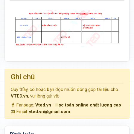
Ghi chú
Quý thầy, cô hoặc bạn đọc muốn đóng góp tài liệu cho
VTED.vn
, vui lòng gửi về:
Fanpage:
Vted.vn - Học toán online chất lượng cao
Email:
vted.vn@gmail.com