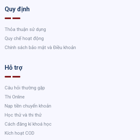
Quy định
Thỏa thuận sử dụng
Quy chế hoạt động
Chính sách bảo mật và Điều khoản
Hỗ trợ
Câu hỏi thường gặp
Thi Online
Nạp tiền chuyển khoản
Học thử và thi thử
Cách đăng kí khoá học
Kích hoạt COD