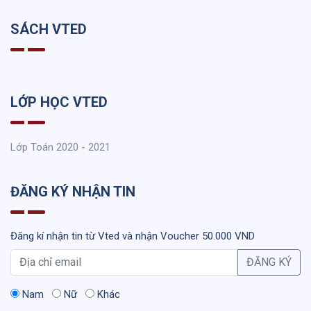
SÁCH VTED
LỚP HỌC VTED
Lớp Toán 2020 - 2021
ĐĂNG KÝ NHẬN TIN
Đăng kí nhận tin từ Vted và nhận Voucher 50.000 VND
ĐĂNG KÝ
Nam
Nữ
Khác