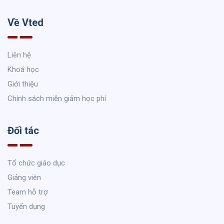
Về Vted
Liên hệ
Khoá học
Giới thiệu
Chính sách miễn giảm học phí
Đối tác
Tổ chức giáo dục
Giảng viên
Team hỗ trợ
Tuyển dụng