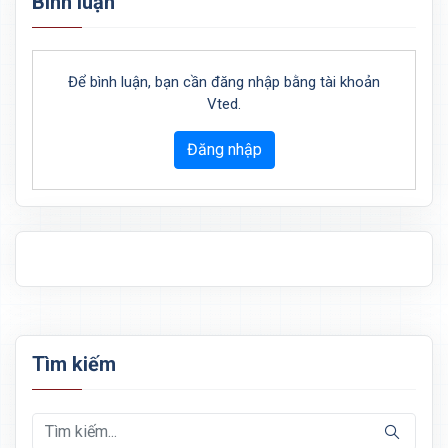
Bình luận
Để bình luận, bạn cần đăng nhập bằng tài khoản
Vted.
Đăng nhập
Tìm kiếm