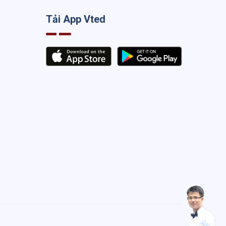
Tải App Vted