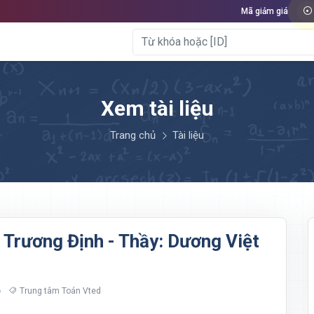
Mã giảm giá
Xem tài liệu
Trang chủ
Tài liệu
 Trương Định - Thầy: Dương Việt
Trung tâm Toán Vted