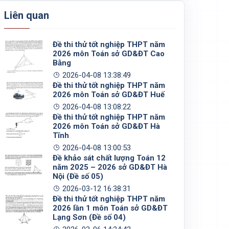
Liên quan
Đề thi thử tốt nghiệp THPT năm
2026 môn Toán sở GD&ĐT Cao
Bằng
2026-04-08 13:38:49
Đề thi thử tốt nghiệp THPT năm
2026 môn Toán sở GD&ĐT Huế
2026-04-08 13:08:22
Đề thi thử tốt nghiệp THPT năm
2026 môn Toán sở GD&ĐT Hà
Tĩnh
2026-04-08 13:00:53
Đề khảo sát chất lượng Toán 12
năm 2025 – 2026 sở GD&ĐT Hà
Nội (Đề số 05)
2026-03-12 16:38:31
Đề thi thử tốt nghiệp THPT năm
2026 lần 1 môn Toán sở GD&ĐT
Lạng Sơn (Đề số 04)