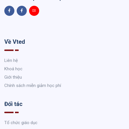
Về Vted
Liên hệ
Khoá học
Giới thiệu
Chính sách miễn giảm học phí
Đối tác
Tổ chức giáo dục