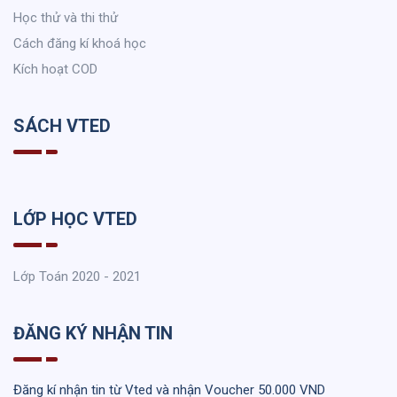
Học thử và thi thử
Cách đăng kí khoá học
Kích hoạt COD
SÁCH VTED
LỚP HỌC VTED
Lớp Toán 2020 - 2021
ĐĂNG KÝ NHẬN TIN
Đăng kí nhận tin từ Vted và nhận Voucher 50.000 VND