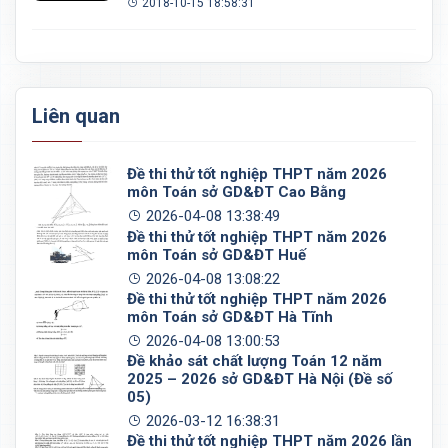
2018-10-15 18:58:31
Liên quan
Đề thi thử tốt nghiệp THPT năm 2026
môn Toán sở GD&ĐT Cao Bằng
2026-04-08 13:38:49
Đề thi thử tốt nghiệp THPT năm 2026
môn Toán sở GD&ĐT Huế
2026-04-08 13:08:22
Đề thi thử tốt nghiệp THPT năm 2026
môn Toán sở GD&ĐT Hà Tĩnh
2026-04-08 13:00:53
Đề khảo sát chất lượng Toán 12 năm
2025 – 2026 sở GD&ĐT Hà Nội (Đề số
05)
2026-03-12 16:38:31
Đề thi thử tốt nghiệp THPT năm 2026 lần