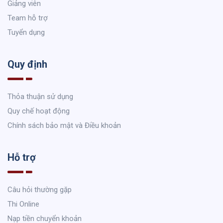
Giảng viên
Team hỗ trợ
Tuyển dụng
Quy định
Thỏa thuận sử dụng
Quy chế hoạt động
Chính sách bảo mật và Điều khoản
Hỗ trợ
Câu hỏi thường gặp
Thi Online
Nạp tiền chuyển khoản